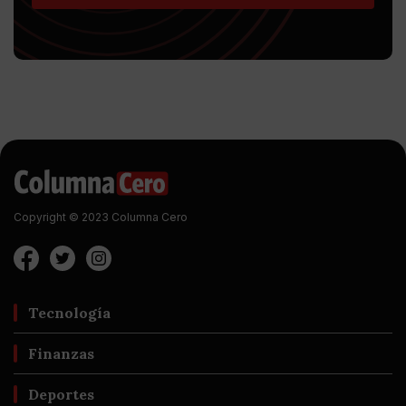
Copyright © 2023 Columna Cero
Tecnología
Finanzas
Deportes