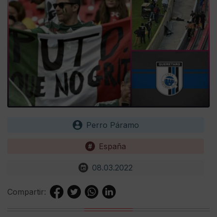
Perro Páramo
España
08.03.2022
Compartir: