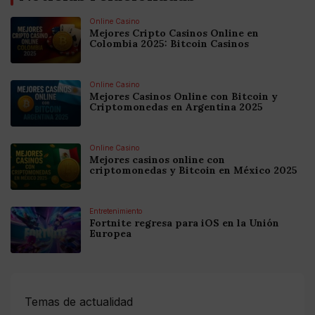
Online Casino
Mejores Cripto Casinos Online en
Colombia 2025: Bitcoin Casinos
Online Casino
Mejores Casinos Online con Bitcoin y
Criptomonedas en Argentina 2025
Online Casino
Mejores casinos online con
criptomonedas y Bitcoin en México 2025
Entretenimiento
Fortnite regresa para iOS en la Unión
Europea
Temas de actualidad