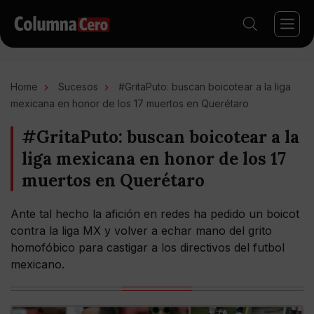
Home
Sucesos
#GritaPuto: buscan boicotear a la liga
mexicana en honor de los 17 muertos en Querétaro
#GritaPuto: buscan boicotear a la
liga mexicana en honor de los 17
muertos en Querétaro
Ante tal hecho la afición en redes ha pedido un boicot
contra la liga MX y volver a echar mano del grito
homofóbico para castigar a los directivos del futbol
mexicano.