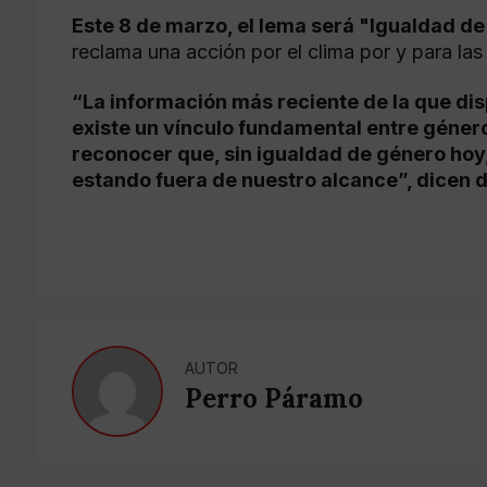
Este 8 de marzo, el lema será "Igualdad de
reclama una acción por el clima por y para las
“La información más reciente de la que d
existe un vínculo fundamental entre género
reconocer que, sin igualdad de género hoy, 
estando fuera de nuestro alcance”, dicen 
AUTOR
Perro Páramo