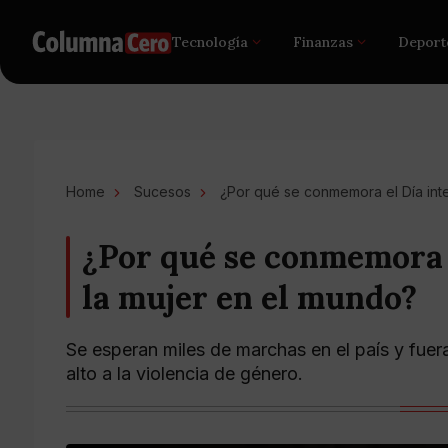
Tecnología
Finanzas
Deport
Home
Sucesos
¿Por qué se conmemora el Día inte
¿Por qué se conmemora 
la mujer en el mundo?
Se esperan miles de marchas en el país y fuera
alto a la violencia de género.