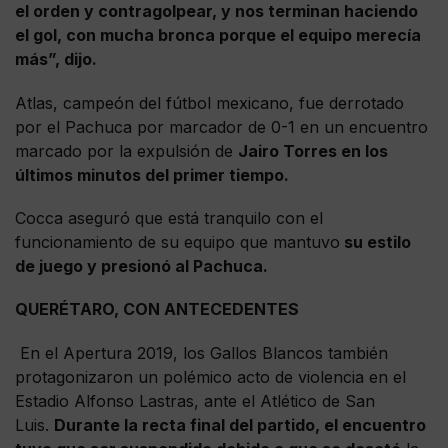
el orden y contragolpear, y nos terminan haciendo
el gol, con mucha bronca porque el equipo merecía
más”, dijo.
Atlas, campeón del fútbol mexicano, fue derrotado
por el Pachuca por marcador de 0-1 en un encuentro
marcado por la expulsión de
Jairo Torres en los
últimos minutos del primer tiempo.
Cocca aseguró que está tranquilo con el
funcionamiento de su equipo que mantuvo
su estilo
de juego y presionó al Pachuca.
QUERÉTARO, CON ANTECEDENTES
En el Apertura 2019, los Gallos Blancos también
protagonizaron un polémico acto de violencia en el
Estadio Alfonso Lastras, ante el Atlético de San
Luis.
Durante la recta final del partido, el encuentro