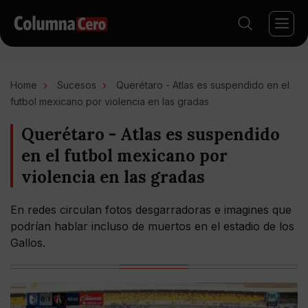
Home
Sucesos
Querétaro - Atlas es suspendido en el
futbol mexicano por violencia en las gradas
Querétaro - Atlas es suspendido
en el futbol mexicano por
violencia en las gradas
En redes circulan fotos desgarradoras e imagines que
podrían hablar incluso de muertos en el estadio de los
Gallos.