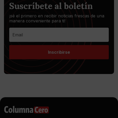
Suscríbete al boletín
¡sé el primero en recibir noticias frescas de una
manera conveniente para ti!
Inscribirse