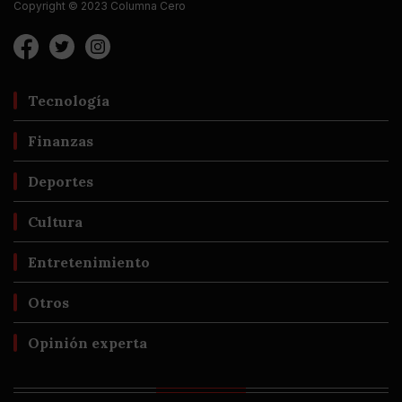
Copyright © 2023 Columna Cero
Tecnología
Finanzas
Deportes
Cultura
Entretenimiento
Otros
Opinión experta