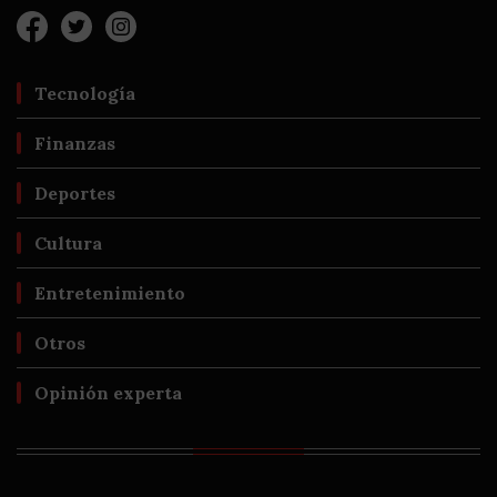
Tecnología
Finanzas
Deportes
Cultura
Entretenimiento
Otros
Opinión experta