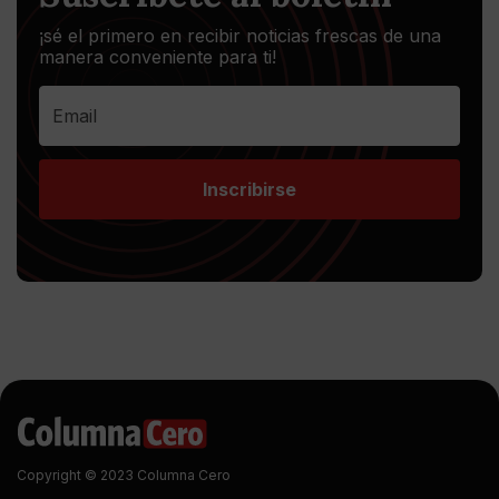
¡sé el primero en recibir noticias frescas de una
manera conveniente para ti!
Inscribirse
Copyright © 2023 Columna Cero