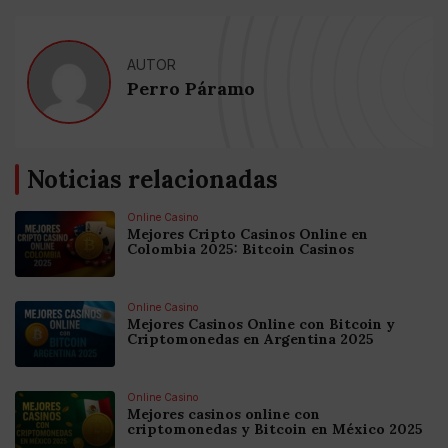
AUTOR
Perro Páramo
Noticias relacionadas
Online Casino
Mejores Cripto Casinos Online en
Colombia 2025: Bitcoin Casinos
Online Casino
Mejores Casinos Online con Bitcoin y
Criptomonedas en Argentina 2025
Online Casino
Mejores casinos online con
criptomonedas y Bitcoin en México 2025