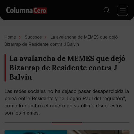
Home
Sucesos
La avalancha de MEMES que dejó
Bizarrap de Residente contra J Balvin
La avalancha de MEMES que dejó
Bizarrap de Residente contra J
Balvin
Las redes sociales no ha dejado pasar desapercibida la
pelea entre Residente y "el Logan Paul del reguetón",
como lo nombró el rapero en su último disco: estos
son los memes.