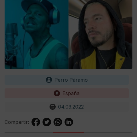
Perro Páramo
España
04.03.2022
Compartir: