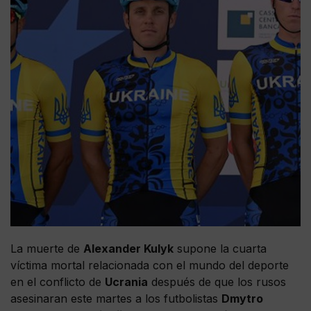
La muerte de
Alexander Kulyk
supone la cuarta
víctima mortal relacionada con el mundo del deporte
en el conflicto de
Ucrania
después de que los rusos
asesinaran este martes a los futbolistas
Dmytro