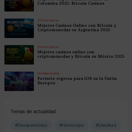
Colombia 2025: Bitcoin Casinos
Online Casino
Mejores Casinos Online con Bitcoin y
Criptomonedas en Argentina 2025
Online Casino
Mejores casinos online con
criptomonedas y Bitcoin en México 2025
Entretenimiento
Fortnite regresa para iOS en la Unión
Europea
Temas de actualidad
#Desaparecidos
#Horóscopo
#Literatura