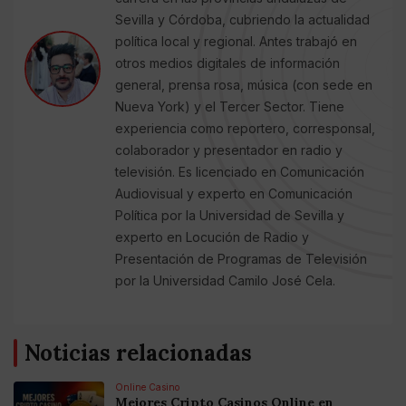
Sevilla y Córdoba, cubriendo la actualidad
política local y regional. Antes trabajó en
otros medios digitales de información
general, prensa rosa, música (con sede en
Nueva York) y el Tercer Sector. Tiene
experiencia como reportero, corresponsal,
colaborador y presentador en radio y
televisión. Es licenciado en Comunicación
Audiovisual y experto en Comunicación
Política por la Universidad de Sevilla y
experto en Locución de Radio y
Presentación de Programas de Televisión
por la Universidad Camilo José Cela.
Noticias relacionadas
Online Casino
Mejores Cripto Casinos Online en