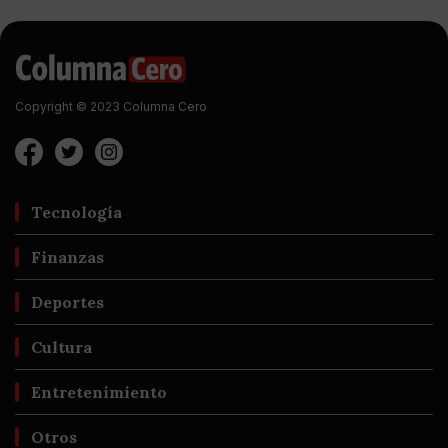
Copyright © 2023 Columna Cero
Tecnología
Finanzas
Deportes
Cultura
Entretenimiento
Otros