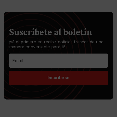
Suscríbete al boletín
¡sé el primero en recibir noticias frescas de una
manera conveniente para ti!
Inscribirse