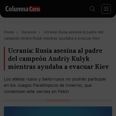
Home
Sucesos
Ucrania: Rusia asesina al padre del
campeón Andriy Kulyk mientras ayudaba a evacuar Kiev
Ucrania: Rusia asesina al padre
del campeón Andriy Kulyk
mientras ayudaba a evacuar Kiev
Los atletas rusos y bielorrusos no podrán participar
en los Juegos Paralímpicos de Invierno, que
comienzan este viernes en Pekín