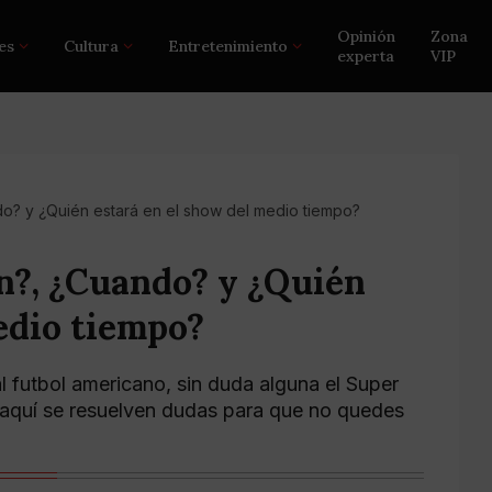
Opinión
Zona
es
Cultura
Entretenimiento
experta
VIP
o? y ¿Quién estará en el show del medio tiempo?
n?, ¿Cuando? y ¿Quién
edio tiempo?
al futbol americano, sin duda alguna el Super
 aquí se resuelven dudas para que no quedes