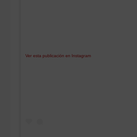
Ver esta publicación en Instagram