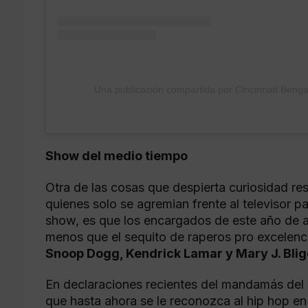
Una publicación compartida por Cincinnati Beng
Show del medio tiempo
Otra de las cosas que despierta curiosidad re
quienes solo se agremian frente al televisor pa
show, es que los encargados de este año de a
menos que el sequito de raperos pro excelenc
Snoop Dogg, Kendrick Lamar y Mary J. Blig
En declaraciones recientes del mandamás del 
que hasta ahora se le reconozca al hip hop 