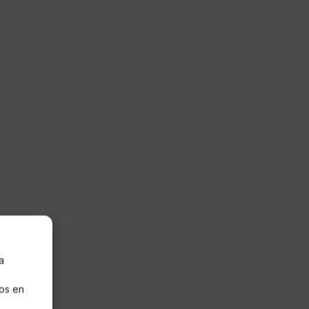
a
s
os en