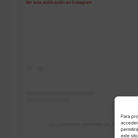
Ver esta publicación en Instagram
Para pro
acceder 
Una publicación compartida por Eric Poole (
permitir
este sit