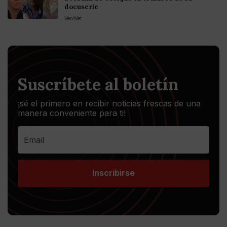
docuserie
VecoVet
Suscríbete al boletín
¡sé el primero en recibir noticias frescas de una
manera conveniente para ti!
Inscribirse