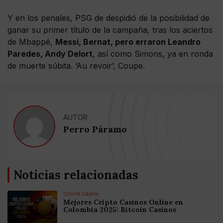
Y en los penales, PSG de despidió de la posibilidad de
ganar su primer título de la campaña, tras los aciertos
de Mbappé,
Messi, Bernat, pero erraron Leandro
Paredes, Andy Delort
, así como Simons, ya en ronda
de muerte súbita. ‘Au revoir’, Coupe.
AUTOR
Perro Páramo
Noticias relacionadas
Online Casino
Mejores Cripto Casinos Online en
Colombia 2025: Bitcoin Casinos