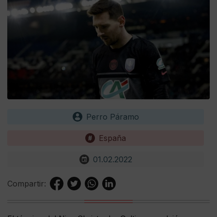
Perro Páramo
España
01.02.2022
Compartir: