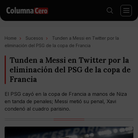
Home
Sucesos
Tunden a Messi en Twitter por la
eliminación del PSG de la copa de Francia
Tunden a Messi en Twitter por la
eliminación del PSG de la copa de
Francia
El PSG cayó en la copa de Francia a manos de Niza
en tanda de penales; Messi metió su penal, Xavi
condenó al cuadro parisino.