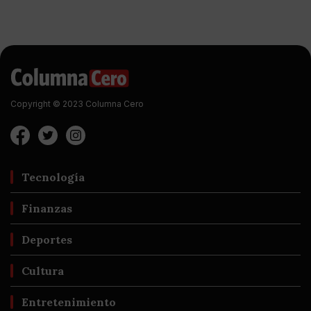
Copyright © 2023 Columna Cero
Tecnología
Finanzas
Deportes
Cultura
Entretenimiento