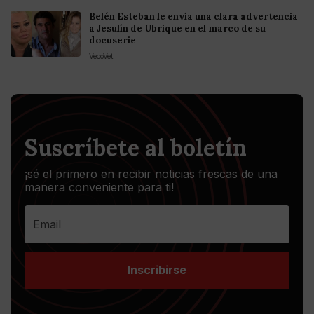
Belén Esteban le envía una clara advertencia
a Jesulín de Ubrique en el marco de su
docuserie
VecoVet
Suscríbete al boletín
¡sé el primero en recibir noticias frescas de una
manera conveniente para ti!
Inscribirse