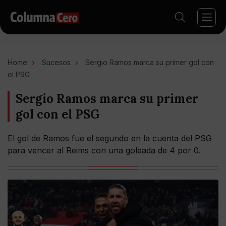
Home
Sucesos
Sergio Ramos marca su primer gol con
el PSG
Sergio Ramos marca su primer
gol con el PSG
El gol de Ramos fue el segundo en la cuenta del PSG
para vencer al Reims con una goleada de 4 por 0.