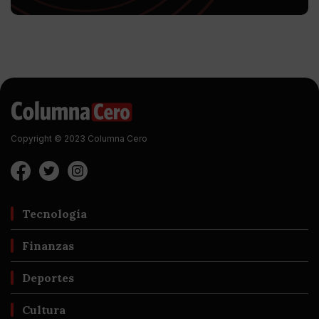
Copyright © 2023 Columna Cero
Tecnología
Finanzas
Deportes
Cultura