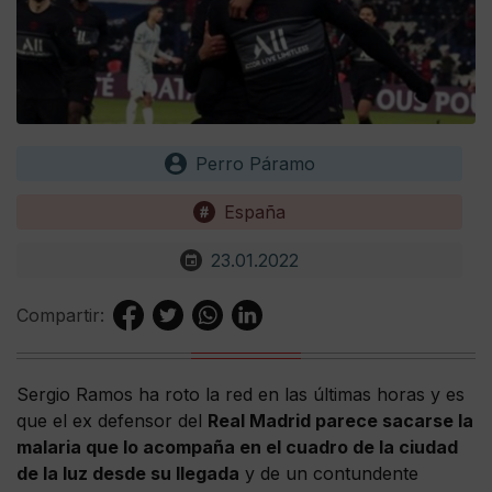
Perro Páramo
España
23.01.2022
Compartir:
Sergio Ramos ha roto la red en las últimas horas y es
que el ex defensor del
Real Madrid parece sacarse la
malaria que lo acompaña en el cuadro de la ciudad
de la luz desde su llegada
y de un contundente