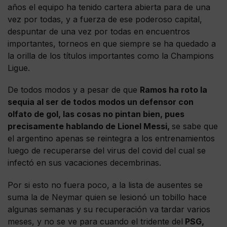
años el equipo ha tenido cartera abierta para de una
vez por todas, y a fuerza de ese poderoso capital,
despuntar de una vez por todas en encuentros
importantes, torneos en que siempre se ha quedado a
la orilla de los títulos importantes como la Champions
Ligue.
De todos modos y a pesar de que
Ramos ha roto la
sequia al ser de todos modos un defensor con
olfato de gol, las cosas no pintan bien, pues
precisamente hablando de Lionel Messi,
se sabe que
el argentino apenas se reintegra a los entrenamientos
luego de recuperarse del virus del covid del cual se
infectó en sus vacaciones decembrinas.
Por si esto no fuera poco, a la lista de ausentes se
suma la de Neymar quien se lesionó un tobillo hace
algunas semanas y su recuperación va tardar varios
meses, y no se ve para cuando el tridente del
PSG,