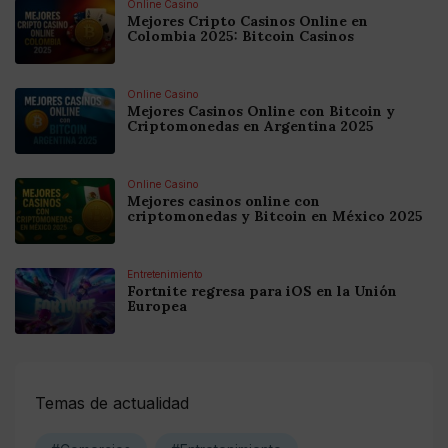
Online Casino
Mejores Cripto Casinos Online en
Colombia 2025: Bitcoin Casinos
Online Casino
Mejores Casinos Online con Bitcoin y
Criptomonedas en Argentina 2025
Online Casino
Mejores casinos online con
criptomonedas y Bitcoin en México 2025
Entretenimiento
Fortnite regresa para iOS en la Unión
Europea
Temas de actualidad