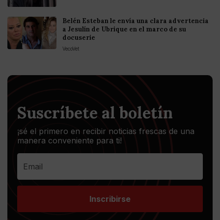
Belén Esteban le envía una clara advertencia
a Jesulín de Ubrique en el marco de su
docuserie
VecoVet
Suscríbete al boletín
¡sé el primero en recibir noticias frescas de una
manera conveniente para ti!
Inscribirse