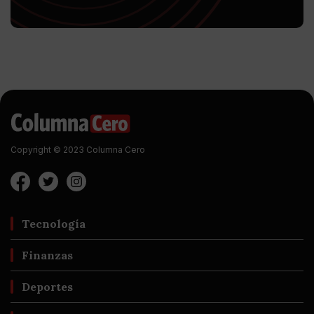
Copyright © 2023 Columna Cero
Tecnología
Finanzas
Deportes