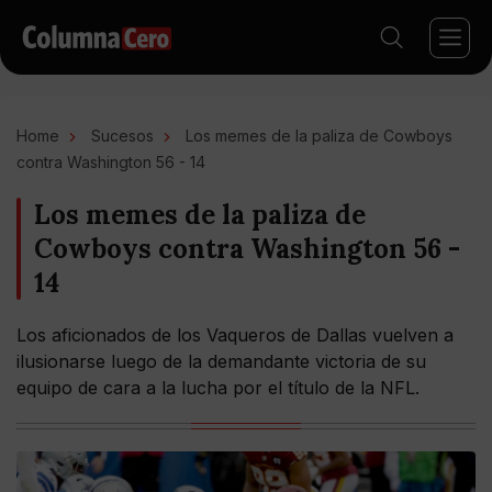
Home
Sucesos
Los memes de la paliza de Cowboys
contra Washington 56 - 14
Los memes de la paliza de
Cowboys contra Washington 56 -
14
Los aficionados de los Vaqueros de Dallas vuelven a
ilusionarse luego de la demandante victoria de su
equipo de cara a la lucha por el título de la NFL.