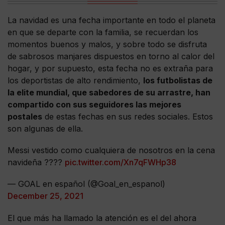
La navidad es una fecha importante en todo el planeta
en que se departe con la familia, se recuerdan los
momentos buenos y malos, y sobre todo se disfruta
de sabrosos manjares dispuestos en torno al calor del
hogar, y por supuesto, esta fecha no es extraña para
los deportistas de alto rendimiento,
los futbolistas de
la elite mundial, que sabedores de su arrastre, han
compartido con sus seguidores las mejores
postales
de estas fechas en sus redes sociales. Estos
son algunas de ella.
Messi vestido como cualquiera de nosotros en la cena
navideña ????
pic.twitter.com/Xn7qFWHp38
— GOAL en español (@Goal_en_espanol)
December 25, 2021
El que más ha llamado la atención es el del ahora