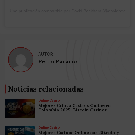
Una publicación compartida por David Beckham (@davidbeckha
AUTOR
Perro Páramo
Noticias relacionadas
Online Casino
Mejores Cripto Casinos Online en
Colombia 2025: Bitcoin Casinos
Online Casino
Mejores Casinos Online con Bitcoin y