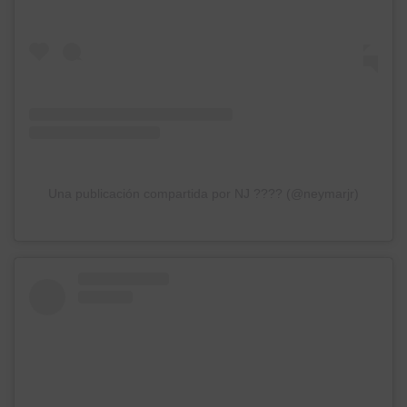
Una publicación compartida por NJ ???? (@neymarjr)