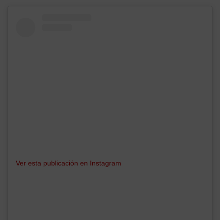
Ver esta publicación en Instagram