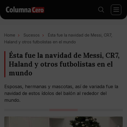
Home
Sucesos
Ésta fue la navidad de Messi, CR7,
Haland y otros futbolistas en el mundo
Ésta fue la navidad de Messi, CR7,
Haland y otros futbolistas en el
mundo
Esposas, hermanas y mascotas, así de variada fue la
navidad de estos ídolos del balón al rededor del
mundo.