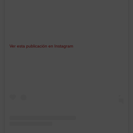
Ver esta publicación en Instagram