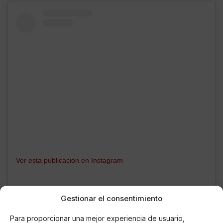
Ver esta publicación en Instagram
Gestionar el consentimiento
Para proporcionar una mejor experiencia de usuario,