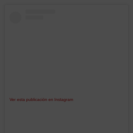
Ver esta publicación en Instagram