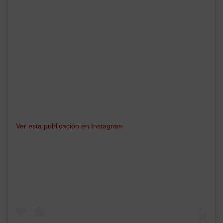
Ver esta publicación en Instagram