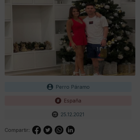
Perro Páramo
España
25.12.2021
Compartir: