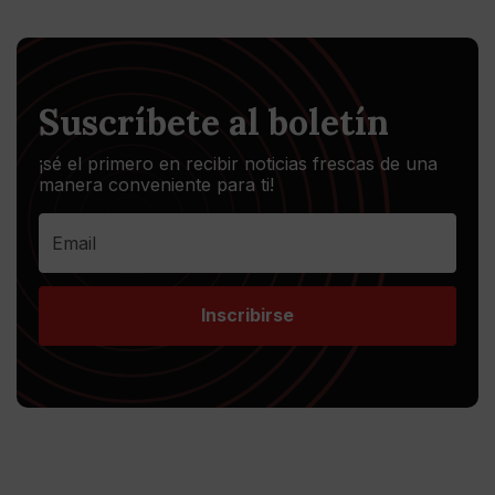
Suscríbete al boletín
¡sé el primero en recibir noticias frescas de una
manera conveniente para ti!
Inscribirse