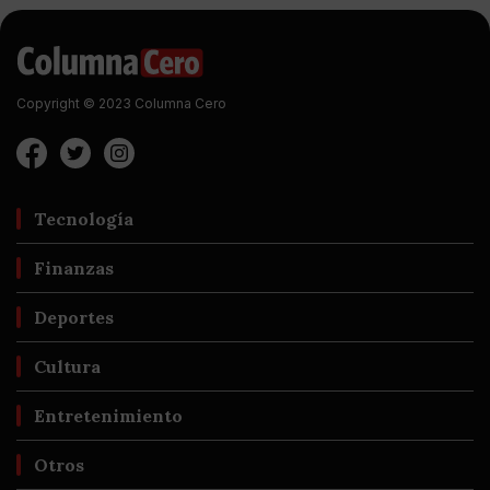
Copyright © 2023 Columna Cero
Tecnología
Finanzas
Deportes
Cultura
Entretenimiento
Otros