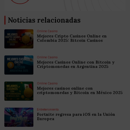
Noticias relacionadas
Online Casino
Mejores Cripto Casinos Online en
Colombia 2025: Bitcoin Casinos
Online Casino
Mejores Casinos Online con Bitcoin y
Criptomonedas en Argentina 2025
Online Casino
Mejores casinos online con
criptomonedas y Bitcoin en México 2025
Entretenimiento
Fortnite regresa para iOS en la Unión
Europea