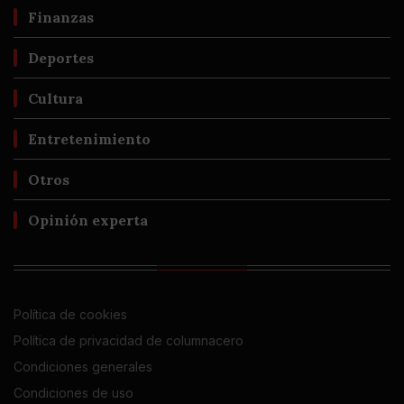
Finanzas
Deportes
Cultura
Entretenimiento
Otros
Opinión experta
Política de cookies
Política de privacidad de columnacero
Condiciones generales
Condiciones de uso