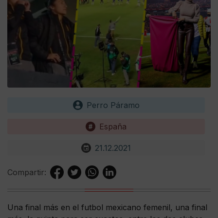
Perro Páramo
España
21.12.2021
Compartir:
Una final más en el futbol mexicano femenil, una final