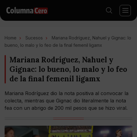
Home
Sucesos
Mariana Rodríguez, Nahuel y Gignac: lo
bueno, lo malo y lo feo de la final femenil ligamx
Mariana Rodríguez, Nahuel y
Gignac: lo bueno, lo malo y lo feo
de la final femenil ligamx
Mariana Rodríguez dio la nota positiva al convocar la
colecta, mientras que Gignac dio literalmente la nota
fea con un abrigo de 200 mil pesos que se hizo viral.