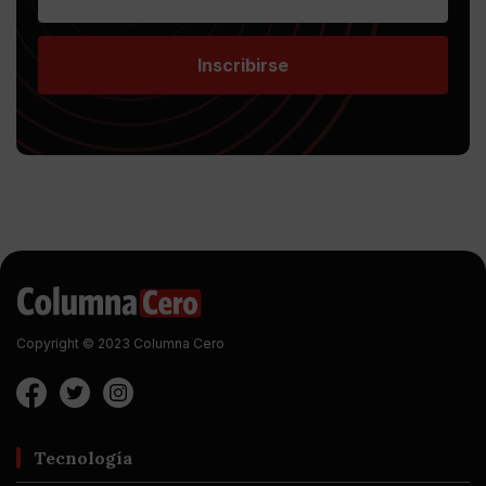
Inscribirse
Copyright © 2023 Columna Cero
Tecnología