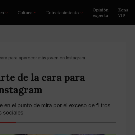
Opinión
Zona
es
Cultura
Entretenimiento
experta
VIP
cara para aparecer más joven en Instagram
rte de la cara para
Instagram
en el punto de mira por el exceso de filtros
s sociales