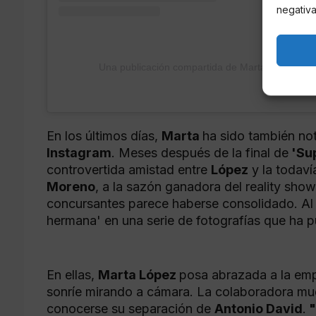
negativa
Una publicación compartida de Marta Lo´pez (@
En los últimos días,
Marta
ha sido también not
Instagram
. Meses después de la final de
'Sup
controvertida amistad entre
López
y la todav
Moreno
, a la sazón ganadora del reality sh
concursantes parece haberse consolidado. Al m
hermana' en una serie de fotografías que ha p
En ellas,
Marta López
posa abrazada a la emp
sonríe mirando a cámara. La colaboradora mue
conocerse su separación de
Antonio David
.
"