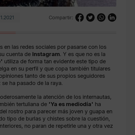
11.2021
Compartir:
as en las redes sociales por pasarse con los
 su cuenta de
Instagram
. Y es que no es la
'
utiliza de forma tan evidente este tipo de
lga en su perfil y que copa también titulares
 opiniones tanto de sus propios seguidores
 se ha pasado de la raya.
oderosamente la atención de los internautas,
mbién tertuliana de
'Ya es mediodía'
ha
 del rostro para parecer más joven y guapa en
o tipo de burlas y chistes sobre la cuestión,
teriores, no paran de repetirle una y otra vez