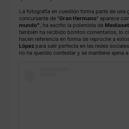
La fotografía en cuestión forma parte de una g
concursante de
'Gran Hermano'
aparece con
mundo"
, ha escrito la polemista de
Mediaset
también ha recibido bonitos comentarios, lo c
hacen referencia en forma de reproche a estos
López
para salir perfecta en las redes social
no ha querido contestar y se mantiene ajena a