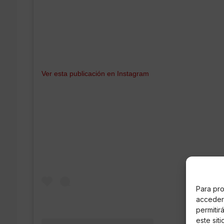
Ver esta publicación en Instagram
Para pro
acceder 
permitir
este sit