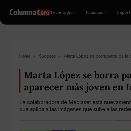
Tecnología
Finanzas
Deport
Home
Sucesos
Marta López se borra parte de la 
Marta López se borra pa
aparecer más joven en 
La colaboradora de Mediaset está nuevamente 
que aplica a las imágenes que sube a las rede