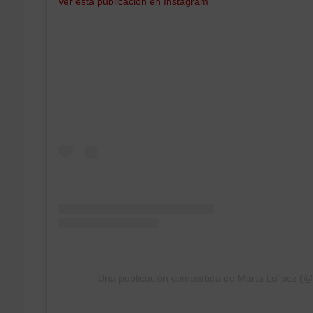
Ver esta publicación en Instagram
Una publicación compartida de Marta Lo´pez (@