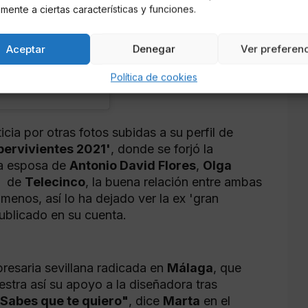
mente a ciertas características y funciones.
Aceptar
Denegar
Ver preferen
martalopeztv)
Política de cookies
icia por otras fotos subidas a su perfil de
ervivientes 2021'
, donde se forjó la
ía esposa de
Antonio David Flores
,
Olga
ow de
Telecinco
, la buena relación entre ambas
enos, así lo ha dejado ver la ex 'gran
ublicado en su cuenta.
resaria sevillana radicada en
Málaga
, que
stra así su apoyo a la diseñadora tras
Sabes que te quiero"
, dice
Marta
en el