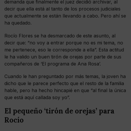
demanda que finalmente el juez decidió archivar, al
decir que ella está al tanto de los procesos judiciales
que actualmente se están llevando a cabo. Pero ahí se
ha quedado.
Rocío Flores se ha desmarcado de este asunto, al
decir que: “no voy a entrar porque no es mi tema, no
me pertenece, eso le corresponde a ella”. Esta actitud
le ha valido un buen tirón de orejas por parte de sus
compañeros de ‘El programa de Ana Rosa’.
Cuando le han preguntado por más temas, la joven ha
dicho que le parece perfecto que el resto de la familia
hable, pero ha hecho hincapié en que “al final la única
que está aquí callada soy yo”.
El pequeño ‘tirón de orejas’ para
Rocío