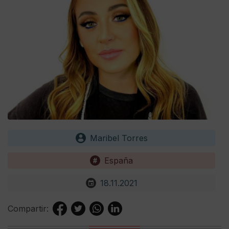
Maribel Torres
España
18.11.2021
Compartir: