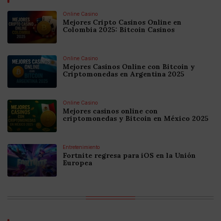
Online Casino
Mejores Cripto Casinos Online en
Colombia 2025: Bitcoin Casinos
Online Casino
Mejores Casinos Online con Bitcoin y
Criptomonedas en Argentina 2025
Online Casino
Mejores casinos online con
criptomonedas y Bitcoin en México 2025
Entretenimiento
Fortnite regresa para iOS en la Unión
Europea