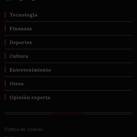
Tecnología
Finanzas
Deportes
Cultura
Entretenimiento
Otros
Opinión experta
Política de cookies