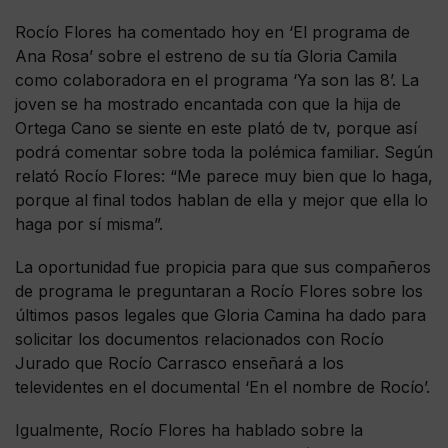
Rocío Flores ha comentado hoy en ‘El programa de
Ana Rosa’ sobre el estreno de su tía Gloria Camila
como colaboradora en el programa ‘Ya son las 8’. La
joven se ha mostrado encantada con que la hija de
Ortega Cano se siente en este plató de tv, porque así
podrá comentar sobre toda la polémica familiar. Según
relató Rocío Flores: “Me parece muy bien que lo haga,
porque al final todos hablan de ella y mejor que ella lo
haga por sí misma”.
La oportunidad fue propicia para que sus compañeros
de programa le preguntaran a Rocío Flores sobre los
últimos pasos legales que Gloria Camina ha dado para
solicitar los documentos relacionados con Rocío
Jurado que Rocío Carrasco enseñará a los
televidentes en el documental ‘En el nombre de Rocío’.
Igualmente, Rocío Flores ha hablado sobre la