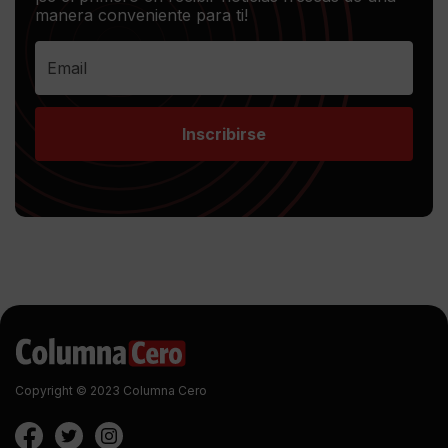
manera conveniente para ti!
Inscribirse
Copyright © 2023 Columna Cero