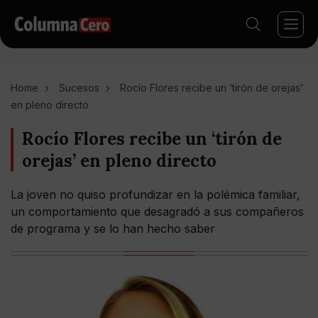
Home
Sucesos
Rocío Flores recibe un ‘tirón de orejas’
en pleno directo
Rocío Flores recibe un ‘tirón de
orejas’ en pleno directo
La joven no quiso profundizar en la polémica familiar,
un comportamiento que desagradó a sus compañeros
de programa y se lo han hecho saber