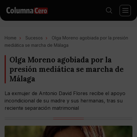
Home
Sucesos
Olga Moreno agobiada por la presión
mediática se marcha de Málaga
Olga Moreno agobiada por la
presión mediática se marcha de
Málaga
La exmujer de Antonio David Flores recibe el apoyo
incondicional de su madre y sus hermanas, tras su
reciente separación matrimonial