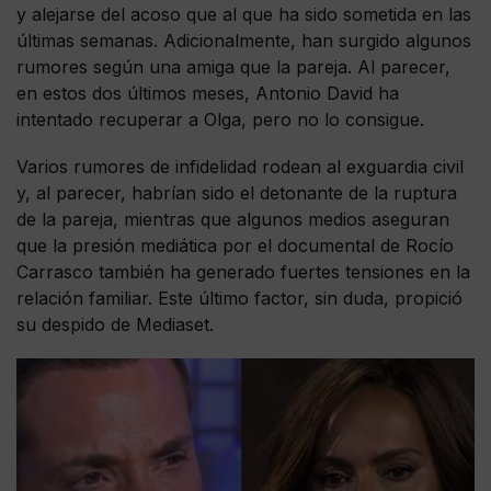
y alejarse del acoso que al que ha sido sometida en las
últimas semanas. Adicionalmente, han surgido algunos
rumores según una amiga que la pareja. Al parecer,
en estos dos últimos meses, Antonio David ha
intentado recuperar a Olga, pero no lo consigue.
Varios rumores de infidelidad rodean al exguardia civil
y, al parecer, habrían sido el detonante de la ruptura
de la pareja, mientras que algunos medios aseguran
que la presión mediática por el documental de Rocío
Carrasco también ha generado fuertes tensiones en la
relación familiar. Este último factor, sin duda, propició
su despido de Mediaset.