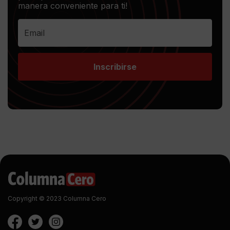
manera conveniente para ti!
Inscribirse
Copyright © 2023 Columna Cero