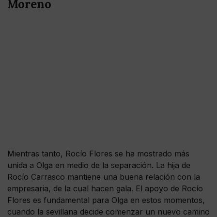
Moreno
Mientras tanto, Rocío Flores se ha mostrado más
unida a Olga en medio de la separación. La hija de
Rocío Carrasco mantiene una buena relación con la
empresaria, de la cual hacen gala. El apoyo de Rocío
Flores es fundamental para Olga en estos momentos,
cuando la sevillana decide comenzar un nuevo camino