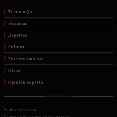
Tecnología
Finanzas
Deportes
Cultura
Entretenimiento
Otros
Opinión experta
Política de cookies
Política de privacidad de columnacero