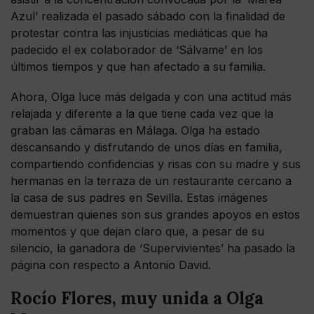
Azul’ realizada el pasado sábado con la finalidad de
protestar contra las injusticias mediáticas que ha
padecido el ex colaborador de ‘Sálvame’ en los
últimos tiempos y que han afectado a su familia.
Ahora, Olga luce más delgada y con una actitud más
relajada y diferente a la que tiene cada vez que la
graban las cámaras en Málaga. Olga ha estado
descansando y disfrutando de unos días en familia,
compartiendo confidencias y risas con su madre y sus
hermanas en la terraza de un restaurante cercano a
la casa de sus padres en Sevilla. Estas imágenes
demuestran quienes son sus grandes apoyos en estos
momentos y que dejan claro que, a pesar de su
silencio, la ganadora de ‘Supervivientes’ ha pasado la
página con respecto a Antonio David.
Rocío Flores, muy unida a Olga