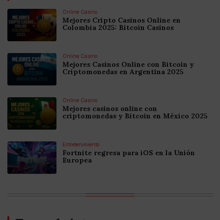
Online Casino
Mejores Cripto Casinos Online en
Colombia 2025: Bitcoin Casinos
Online Casino
Mejores Casinos Online con Bitcoin y
Criptomonedas en Argentina 2025
Online Casino
Mejores casinos online con
criptomonedas y Bitcoin en México 2025
Entretenimiento
Fortnite regresa para iOS en la Unión
Europea