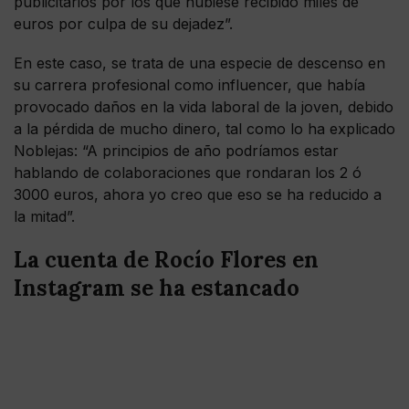
publicitarios por los que hubiese recibido miles de
euros por culpa de su dejadez”.
En este caso, se trata de una especie de descenso en
su carrera profesional como influencer, que había
provocado daños en la vida laboral de la joven, debido
a la pérdida de mucho dinero, tal como lo ha explicado
Noblejas: “A principios de año podríamos estar
hablando de colaboraciones que rondaran los 2 ó
3000 euros, ahora yo creo que eso se ha reducido a
la mitad”.
La cuenta de Rocío Flores en
Instagram se ha estancado