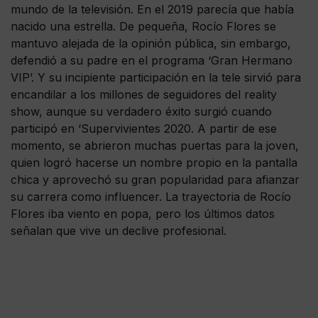
mundo de la televisión. En el 2019 parecía que había
nacido una estrella. De pequeña, Rocío Flores se
mantuvo alejada de la opinión pública, sin embargo,
defendió a su padre en el programa ‘Gran Hermano
VIP’. Y su incipiente participación en la tele sirvió para
encandilar a los millones de seguidores del reality
show, aunque su verdadero éxito surgió cuando
participó en ‘Supervivientes 2020. A partir de ese
momento, se abrieron muchas puertas para la joven,
quien logró hacerse un nombre propio en la pantalla
chica y aprovechó su gran popularidad para afianzar
su carrera como influencer. La trayectoria de Rocío
Flores iba viento en popa, pero los últimos datos
señalan que vive un declive profesional.