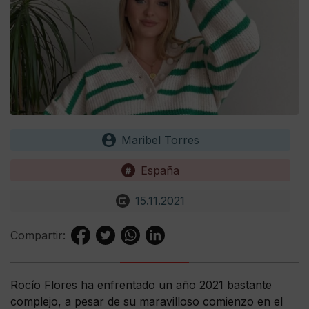
Maribel Torres
España
15.11.2021
Compartir:
Rocío Flores ha enfrentado un año 2021 bastante
complejo, a pesar de su maravilloso comienzo en el