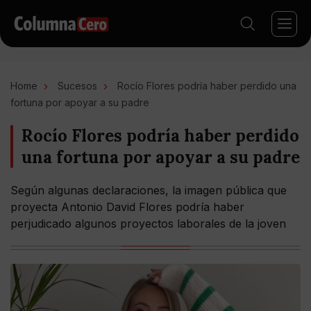
Home
Sucesos
Rocío Flores podría haber perdido una
fortuna por apoyar a su padre
Rocío Flores podría haber perdido
una fortuna por apoyar a su padre
Según algunas declaraciones, la imagen pública que
proyecta Antonio David Flores podría haber
perjudicado algunos proyectos laborales de la joven