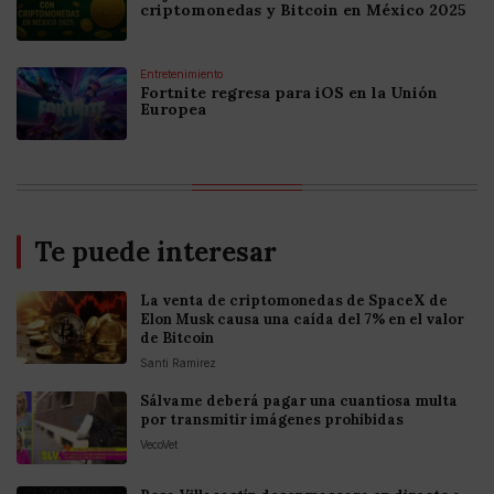
criptomonedas y Bitcoin en México 2025
Entretenimiento
Fortnite regresa para iOS en la Unión
Europea
Te puede interesar
La venta de criptomonedas de SpaceX de
Elon Musk causa una caída del 7% en el valor
de Bitcoin
Santi Ramirez
Sálvame deberá pagar una cuantiosa multa
por transmitir imágenes prohibidas
VecoVet