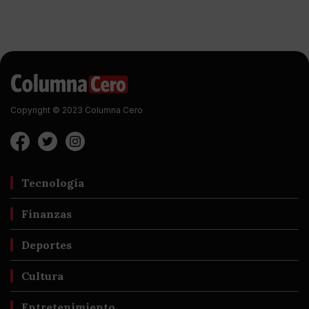
Copyright © 2023 Columna Cero
Tecnología
Finanzas
Deportes
Cultura
Entretenimiento