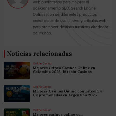
web publicitarios para mejorar el
posicionamiento SEO, Search Engine
Optimization de diferentes productos
comerciales de uso masivo y artículos web
para promover destinos turísticos alrededor
del mundo.
Noticias relacionadas
Online Casino
Mejores Cripto Casinos Online en
Colombia 2025: Bitcoin Casinos
Online Casino
Mejores Casinos Online con Bitcoin y
Criptomonedas en Argentina 2025
Online Casino
Mejores casinos online con