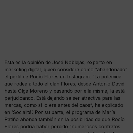
Esta es la opinión de José Noblejas, experto en
marketing digital, quien considera como “abandonado”
el perfil de Rocío Flores en Instagram. “La polémica
que rodea a todo el clan Flores, desde Antonio David
hasta Olga Moreno y pasando por ella misma, la está
perjudicando. Está dejando se ser atractiva para las
marcas, como sí lo era antes del caos”, ha explicado
en ‘Socialité’. Por su parte, el programa de María
Patiño ahonda también en la posibilidad de que Rocío
Flores podría haber perdido “numerosos contratos