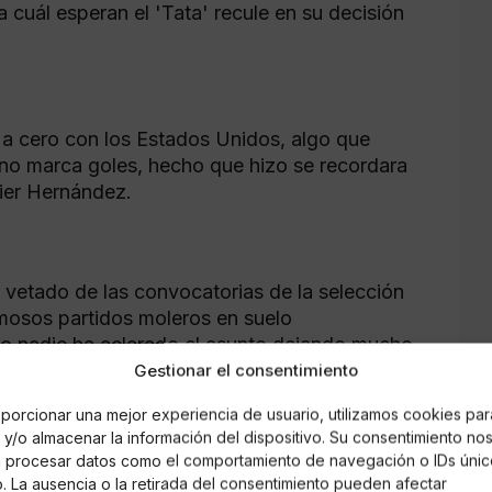
a cuál esperan el 'Tata' recule en su decisión
 a cero con los Estados Unidos, algo que
 no marca goles, hecho que hizo se recordara
vier Hernández.
vetado de las convocatorias de la selección
famosos partidos moleros en suelo
o nadie ha aclarado el asunto dejando mucho
ican cómo el
mejor
delantero
en la
historia
Gestionar el consentimiento
porcionar una mejor experiencia de usuario, utilizamos cookies par
y/o almacenar la información del dispositivo. Su consentimiento no
á procesar datos como el comportamiento de navegación o IDs únic
io. La ausencia o la retirada del consentimiento pueden afectar