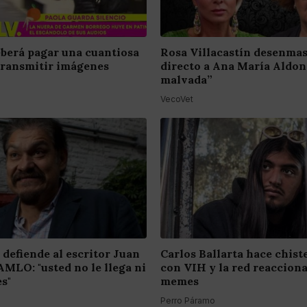
berá pagar una cuantiosa
Rosa Villacastín desenma
transmitir imágenes
directo a Ana María Aldon
malvada”
VecoVet
 defiende al escritor Juan
Carlos Ballarta hace chist
AMLO: "usted no le llega ni
con VIH y la red reaccion
es"
memes
Perro Páramo