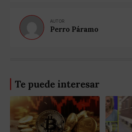
AUTOR
Perro Páramo
Te puede interesar