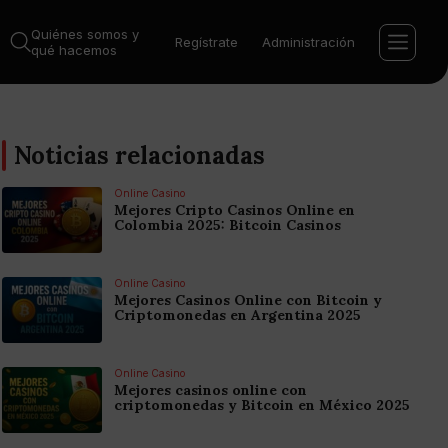
Quiénes somos y
Regístrate
Administración
qué hacemos
Noticias relacionadas
Online Casino
Mejores Cripto Casinos Online en
Colombia 2025: Bitcoin Casinos
Online Casino
Mejores Casinos Online con Bitcoin y
Criptomonedas en Argentina 2025
Online Casino
Mejores casinos online con
criptomonedas y Bitcoin en México 2025