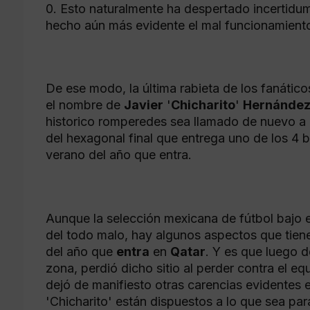
0. Esto naturalmente ha despertado incertidum
hecho aún más evidente el mal funcionamient
De ese modo, la última rabieta de los fanático
el nombre de
Javier
'
Chicharito
'
Hernánde
historico romperedes sea llamado de nuevo a l
del hexagonal final que entrega uno de los 4 b
verano del año que entra.
Aunque la selección mexicana de fútbol bajo 
del todo malo, hay algunos aspectos que tiene
del año que
entra
en
Qatar
. Y es que luego 
zona, perdió dicho sitio al perder contra el eq
dejó de manifiesto otras carencias evidentes e
'Chicharito' están dispuestos a lo que sea par