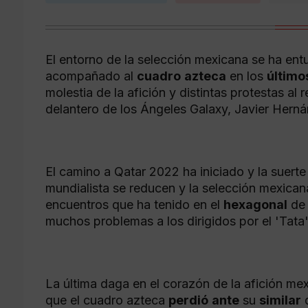
El entorno de la selección mexicana se ha ent
acompañado al
cuadro
azteca
en los
último
molestia de la afición y distintas protestas al 
delantero de los Ángeles Galaxy, Javier Hernán
El camino a Qatar 2022 ha iniciado y la suerte
mundialista se reducen y la selección mexica
encuentros que ha tenido en el
hexagonal
de 
muchos problemas a los dirigidos por el 'Tata
La última daga en el corazón de la afición me
que el cuadro azteca
perdió
ante
su
similar