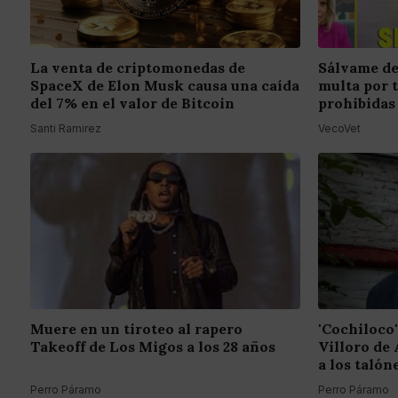
La venta de criptomonedas de
Sálvame de
SpaceX de Elon Musk causa una caída
multa por 
del 7% en el valor de Bitcoin
prohibidas
Santi Ramirez
VecoVet
Muere en un tiroteo al rapero
'Cochiloco'
Takeoff de Los Migos a los 28 años
Villoro de 
a los talón
Perro Páramo
Perro Páramo