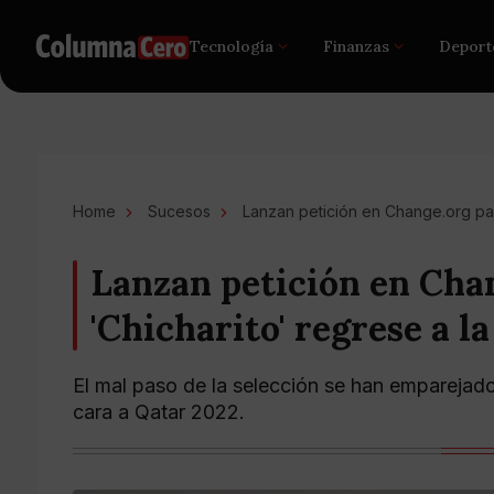
Tecnología
Finanzas
Deport
Home
Sucesos
Lanzan petición en Change.org par
Lanzan petición en Cha
'Chicharito' regrese a l
El mal paso de la selección se han emparejado
cara a Qatar 2022.