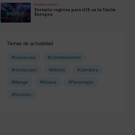
Entretenimiento
Fortnite regresa para iOS en la Unión
Europea
Temas de actualidad
#Comercios
#Entretenimiento
#Horóscopo
#Interés
#Literatura
#Manga
#Música
#Personajes
#Sucesos