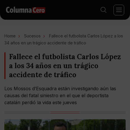
Home
Sucesos
Fallece el futbolista Carlos López a los
34 años en un trágico accidente de tráfico
Fallece el futbolista Carlos López
a los 34 años en un trágico
accidente de tráfico
Los Mossos d’Esquadra están investigando aún las
causas del fatal siniestro en el que el deportista
catalán perdió la vida este jueves