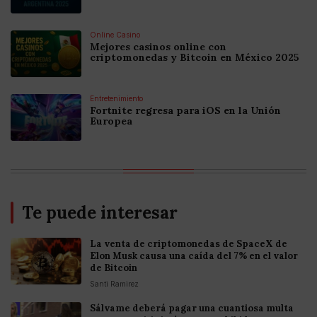
Online Casino
Mejores casinos online con
criptomonedas y Bitcoin en México 2025
Entretenimiento
Fortnite regresa para iOS en la Unión
Europea
Te puede interesar
La venta de criptomonedas de SpaceX de
Elon Musk causa una caída del 7% en el valor
de Bitcoin
Santi Ramirez
Sálvame deberá pagar una cuantiosa multa