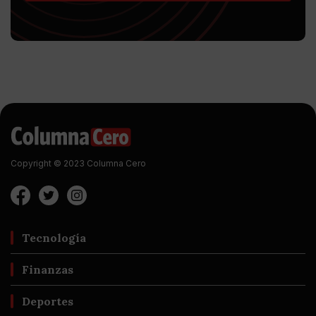
Copyright © 2023 Columna Cero
Tecnología
Finanzas
Deportes