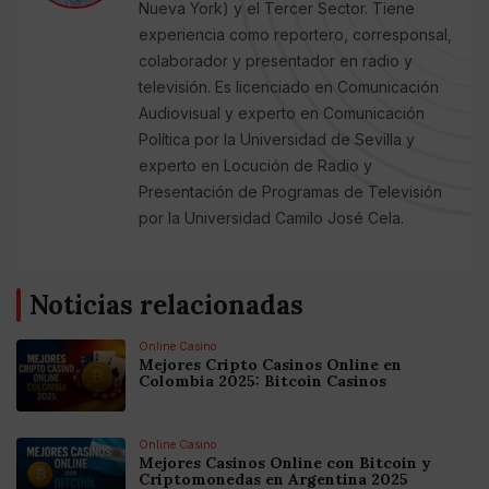
Nueva York) y el Tercer Sector. Tiene
experiencia como reportero, corresponsal,
colaborador y presentador en radio y
televisión. Es licenciado en Comunicación
Audiovisual y experto en Comunicación
Política por la Universidad de Sevilla y
experto en Locución de Radio y
Presentación de Programas de Televisión
por la Universidad Camilo José Cela.
Noticias relacionadas
Online Casino
Mejores Cripto Casinos Online en
Colombia 2025: Bitcoin Casinos
Online Casino
Mejores Casinos Online con Bitcoin y
Criptomonedas en Argentina 2025