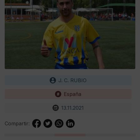
J. C. RUBIO
España
13.11.2021
Compartir: