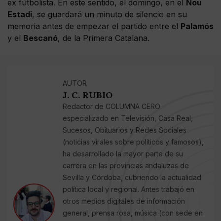
ex futbolista. En este sentido, el domingo, en el
Nou
Estadi
, se guardará un minuto de silencio en su
memoria antes de empezar el partido entre el
Palamós
y el
Bescanó
, de la Primera Catalana.
AUTOR
J. C. RUBIO
Redactor de COLUMNA CERO
especializado en Televisión, Casa Real,
Sucesos, Obituarios y Redes Sociales
(noticias virales sobre políticos y famosos),
ha desarrollado la mayor parte de su
carrera en las provincias andaluzas de
Sevilla y Córdoba, cubriendo la actualidad
política local y regional. Antes trabajó en
otros medios digitales de información
general, prensa rosa, música (con sede en