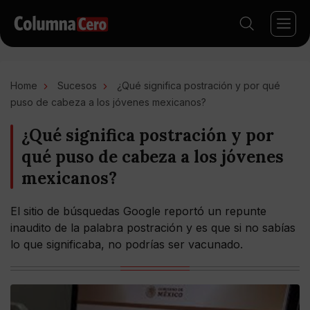
Home
Sucesos
¿Qué significa postración y por qué
puso de cabeza a los jóvenes mexicanos?
¿Qué significa postración y por
qué puso de cabeza a los jóvenes
mexicanos?
El sitio de búsquedas Google reportó un repunte
inaudito de la palabra postración y es que si no sabías
lo que significaba, no podrías ser vacunado.