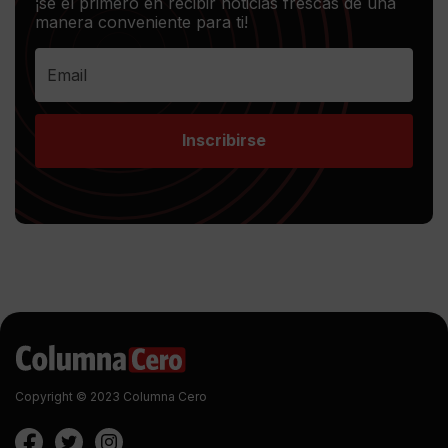
¡sé el primero en recibir noticias frescas de una
manera conveniente para ti!
Inscribirse
Copyright © 2023 Columna Cero