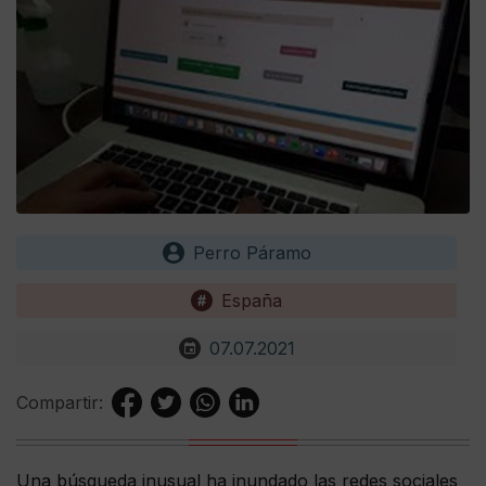
Perro Páramo
España
07.07.2021
Compartir:
Una búsqueda inusual ha inundado las redes sociales