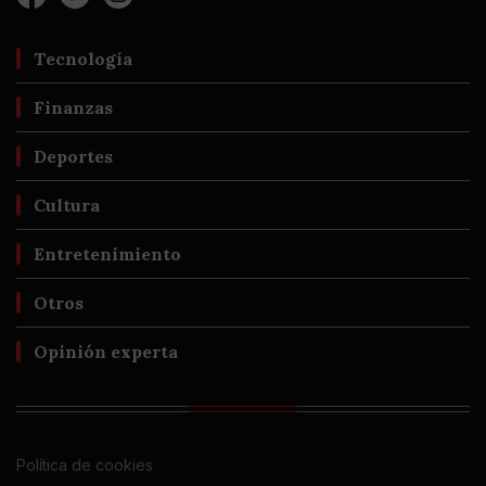
Tecnología
Finanzas
Deportes
Cultura
Entretenimiento
Otros
Opinión experta
Política de cookies