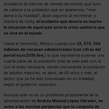
inundaron la Internet de memes del evento que tuvo
de cabeza a la población que en apariencia, "vive
ajena a su realidad", dicen algunos al recriminar a
manera de mofa,
el incidente que denota en mucho
la situación de aquel país ante la crisis sanitaria que
se vive en el mundo.
Hasta el momento, México cuenta con
32, 575, 554
millones de vacunas administradas (con cifras del
portal ncov2019.live,
) lo que representa a penas una
cuarta parte de la población total de este país con la
con la dosis necesaria, siendo únicamente la población
de adultos mayores, es decir, de 60 años y más, el
sector que ya ha sido inmunizado en su totalidad,
según el gobierno mexicano.
Aunque este no es un problema propiamente de la
administración de
Andrés Manuel López Obrador, se
suma a las muchas peripecias que la campaña de