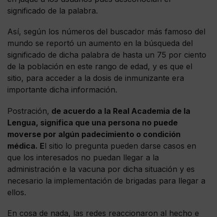
significado de la palabra.
Así, según los números del buscador más famoso del
mundo se reportó un aumento en la búsqueda del
significado de dicha palabra de hasta un 75 por ciento
de la población en este rango de edad, y es que el
sitio, para acceder a la dosis de inmunizante era
importante dicha información.
Postración,
de acuerdo a la Real Academia de la
Lengua, significa que una persona no puede
moverse por algún padecimiento o condición
médica. E
l sitio lo pregunta pueden darse casos en
que los interesados no puedan llegar a la
administración e la vacuna por dicha situación y es
necesario la implementación de brigadas para llegar a
ellos.
En cosa de nada, las redes reaccionaron al hecho e