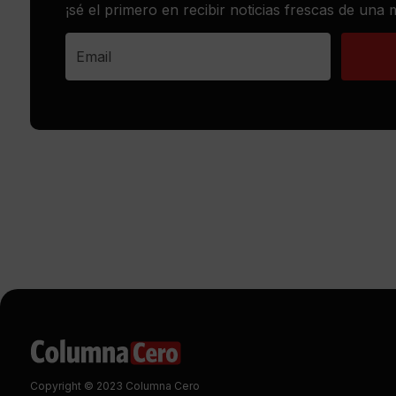
¡sé el primero en recibir noticias frescas de una
Copyright © 2023 Columna Cero