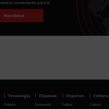
 manera conveniente para ti!
Inscribirse
Tecnología
Finanzas
Deportes
Cultura
Fintech
Economía
Fútbol
Cultura