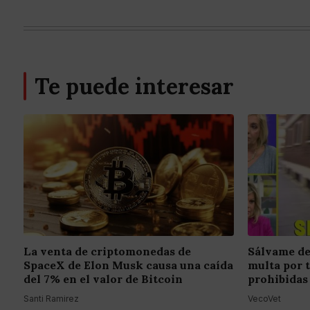
Te puede interesar
La venta de criptomonedas de
Sálvame de
SpaceX de Elon Musk causa una caída
multa por 
del 7% en el valor de Bitcoin
prohibidas
Santi Ramirez
VecoVet