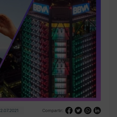
2.07.2021
Compartir: