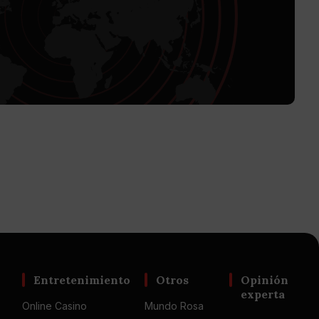
Entretenimiento
Otros
Opinión
experta
Online Casino
Mundo Rosa