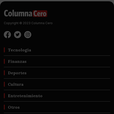
Copyright © 2023 Columna Cero
Tecnología
Finanzas
Deportes
Cultura
Entretenimiento
Otros