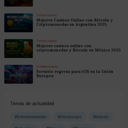
Online Casino
Mejores Casinos Online con Bitcoin y
Criptomonedas en Argentina 2025
Online Casino
Mejores casinos online con
criptomonedas y Bitcoin en México 2025
Entretenimiento
Fortnite regresa para iOS en la Unión
Europea
Temas de actualidad
#Entretenimiento
#Horóscopo
#Interés