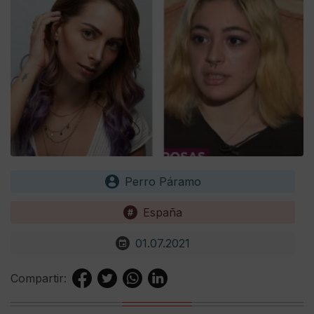
Perro Páramo
España
01.07.2021
Compartir: