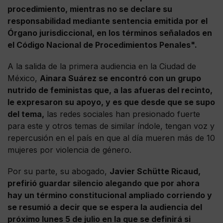
procedimiento, mientras no se declare su
responsabilidad mediante sentencia emitida por el
Órgano jurisdiccional, en los términos señalados en
el Código Nacional de Procedimientos Penales".
A la salida de la primera audiencia en la Ciudad de
México,
Ainara Suárez se encontró con un grupo
nutrido de feministas que, a las afueras del recinto,
le expresaron su apoyo, y es que desde que se supo
del tema,
las redes sociales han presionado fuerte
para este y otros temas de similar índole, tengan voz y
repercusión en el país en que al día mueren más de 10
mujeres por violencia de género.
Por su parte, su abogado,
Javier Schütte Ricaud,
prefirió guardar silencio alegando que por ahora
hay un término constitucional ampliado corriendo y
se resumió a decir que se espera la audiencia del
próximo lunes 5 de julio en la que se definirá si