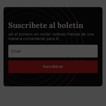
Suscríbete al boletín
¡sé el primero en recibir noticias frescas de una
manera conveniente para ti!
Inscribirse