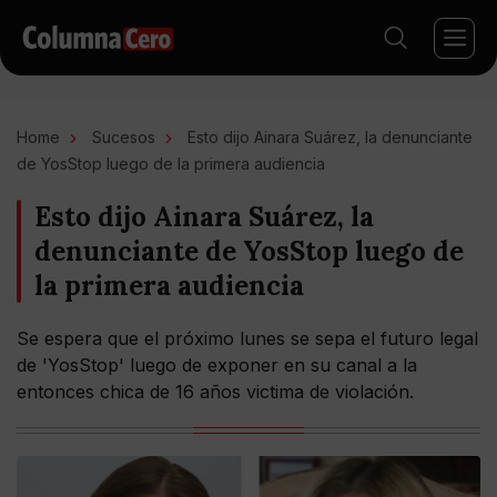
Home
Sucesos
Esto dijo Ainara Suárez, la denunciante
de YosStop luego de la primera audiencia
Esto dijo Ainara Suárez, la
denunciante de YosStop luego de
la primera audiencia
Se espera que el próximo lunes se sepa el futuro legal
de 'YosStop' luego de exponer en su canal a la
entonces chica de 16 años victima de violación.