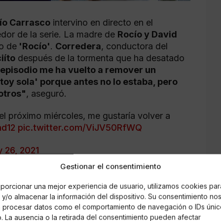
ío Carrasco
intervino en directo en el
or de la serie. La madre de
Rocío y David
po de
'Rocío'
.
Corredera
, conductora del
iíto
después de la tormenta que ha desatado
l episodio me ha vuelto a remover un
oy sola' porque antes no lo estaba, pero
otros"
, aseguró.
el próximo miércoles, me gustaría volver a
ad12
pic.twitter.com/ViJV50RfWQ
 26, 2021
Gestionar el consentimiento
la implicación, por haberme escuchado, por
porcionar una mejor experiencia de usuario, utilizamos cookies par
do escucharme"
, añadió
Carrasco
. Además,
y/o almacenar la información del dispositivo. Su consentimiento no
ará en el plató con
Carlota Corredera
y sus
á procesar datos como el comportamiento de navegación o IDs únic
explicó que ahora se encuentra
"más fuerte y
io. La ausencia o la retirada del consentimiento pueden afectar