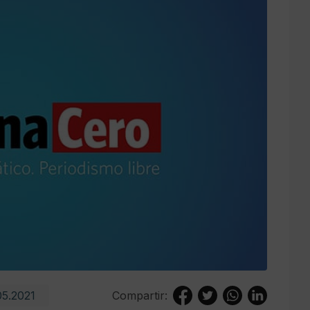
05.2021
Compartir: