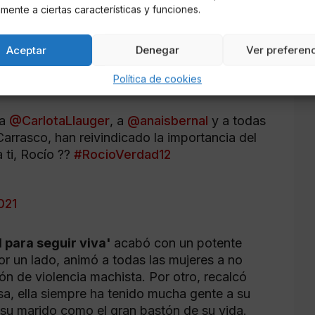
el documental.
mente a ciertas características y funciones.
con todo lo que ha contado, no solo busca
Aceptar
Denegar
Ver preferen
los últimos veinte años, sino que quiere que
ía que cambiasen muchas cosas para todas
Política de cookies
 a
@CarlotaLlauger
, a
@anaisbernal
y a todas
Carrasco, han reivindicado la importancia del
 ti, Rocío ??
#RocioVerdad12
021
d para seguir viva'
acabó con un potente
or un lado, animó a todas las mujeres a no
ón de violencia machista. Por otro, recalcó
sa, ella siempre ha tenido mucha gente a su
su marido como el gran bastón de su vida.