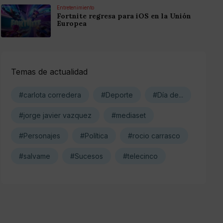
Entretenimiento
Fortnite regresa para iOS en la Unión
Europea
Temas de actualidad
#carlota corredera
#Deporte
#Día de...
#jorge javier vazquez
#mediaset
#Personajes
#Política
#rocio carrasco
#salvame
#Sucesos
#telecinco