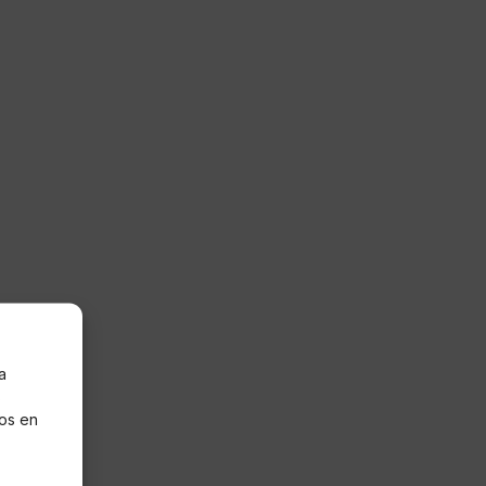
a
s
os en