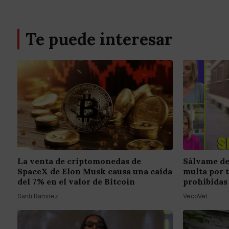
Te puede interesar
La venta de criptomonedas de
Sálvame de
SpaceX de Elon Musk causa una caída
multa por 
del 7% en el valor de Bitcoin
prohibidas
Santi Ramirez
VecoVet