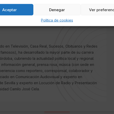
egundo piso"
, se burló el ex de
Makoke
.
Aceptar
Denegar
Ver preferen
Política de cookies
 en Televisión, Casa Real, Sucesos, Obituarios y Redes
 y famosos), ha desarrollado la mayor parte de su carrera
órdoba, cubriendo la actualidad política local y regional.
e información general, prensa rosa, música (con sede en
periencia como reportero, corresponsal, colaborador y
enciado en Comunicación Audiovisual y experto en
 de Sevilla y experto en Locución de Radio y Presentación
sidad Camilo José Cela.