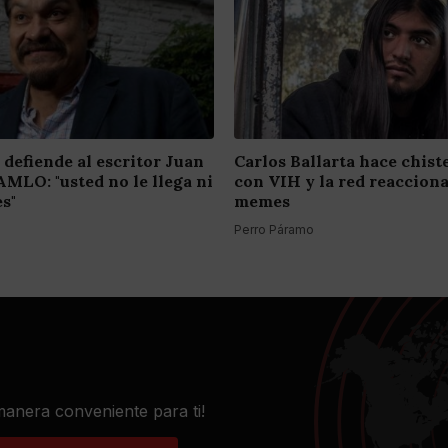
 defiende al escritor Juan
Carlos Ballarta hace chist
AMLO: "usted no le llega ni
con VIH y la red reaccion
es"
memes
Perro Páramo
 manera conveniente para ti!