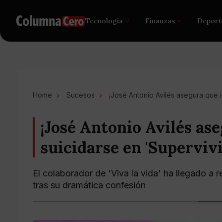
Tecnología
Finanzas
Deport
Home
Sucesos
¡José Antonio Avilés asegura que i
¡José Antonio Avilés as
suicidarse en 'Supervivi
El colaborador de 'Viva la vida' ha llegado a 
tras su dramática confesión