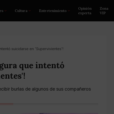
Opinión
Zona
es
Cultura
Entretenimiento
experta
VIP
ntentó suicidarse en 'Supervivientes'!
egura que intentó
entes'!
recibir burlas de algunos de sus compañeros