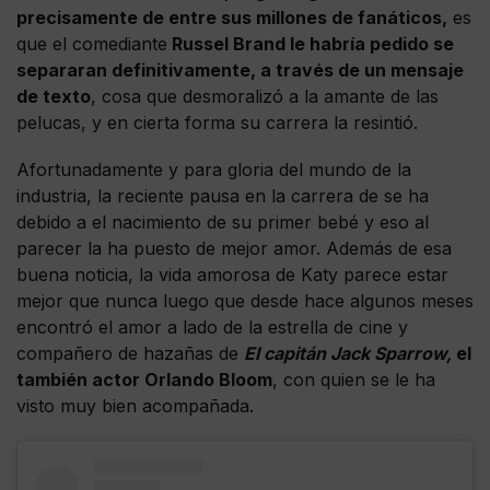
precisamente de entre sus millones de fanáticos,
es
que el comediante
Russel Brand le habría pedido se
separaran definitivamente, a través de un mensaje
de texto
, cosa que desmoralizó a la amante de las
pelucas, y en cierta forma su carrera la resintió.
Afortunadamente y para gloria del mundo de la
industria, la reciente pausa en la carrera de se ha
debido a el nacimiento de su primer bebé y eso al
parecer la ha puesto de mejor amor. Además de esa
buena noticia, la vida amorosa de Katy parece estar
mejor que nunca luego que desde hace algunos meses
encontró el amor a lado de la estrella de cine y
compañero de hazañas de
El capitán Jack Sparrow,
el
también actor Orlando Bloom
, con quien se le ha
visto muy bien acompañada.