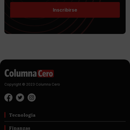
Inscribirse
Copyright © 2023 Columna Cero
Tecnología
Finanzas