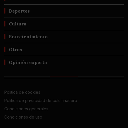
Deportes
Cultura
Entretenimiento
Otros
Opinión experta
Política de cookies
Política de privacidad de columnacero
Condiciones generales
Condiciones de uso