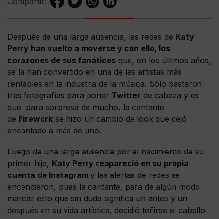
Compartir:
Después de una larga ausencia, las redes de
Katy
Perry han vuelto a moverse y con ello, los
corazones de sus fanáticos
que, en los últimos años,
se la han convertido en una de las artistas más
rentables en la industria de la música. Sólo bastaron
tres fotografías para poner
Twitter
de cabeza y es
que, para sorpresa de mucho, la cantante
de
Firework
se hizo un cambio de look que dejó
encantado a más de uno.
Luego de una larga ausencia por el nacimiento de su
primer hijo,
Katy Perry reapareció en su propia
cuenta de Instagram
y las alertas de redes se
encendieron, pues la cantante, para de algún modo
marcar esto que sin duda significa un antes y un
después en su vida artística, decidió teñirse el cabello