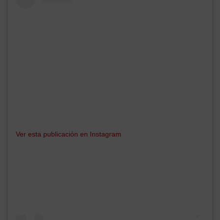
Ver esta publicación en Instagram