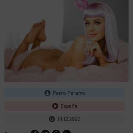
Perro Páramo
España
14.12.2020