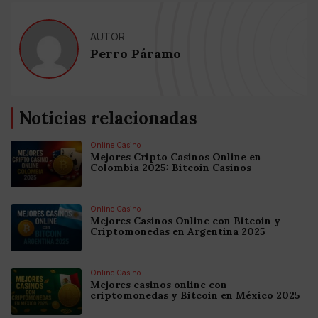
AUTOR
Perro Páramo
Noticias relacionadas
Online Casino
Mejores Cripto Casinos Online en
Colombia 2025: Bitcoin Casinos
Online Casino
Mejores Casinos Online con Bitcoin y
Criptomonedas en Argentina 2025
Online Casino
Mejores casinos online con
criptomonedas y Bitcoin en México 2025