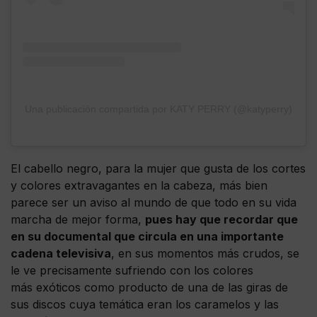
Una publicación compartida por KATY PERRY (@katyperry)
El cabello negro, para la mujer que gusta de los cortes
y colores extravagantes en la cabeza, más bien
parece ser un aviso al mundo de que todo en su vida
marcha de mejor forma,
pues hay que recordar que
en su documental que circula en una importante
cadena televisiva
, en sus momentos más crudos, se
le ve precisamente sufriendo con los colores
más exóticos como producto de una de las giras de
sus discos cuya temática eran los caramelos y las