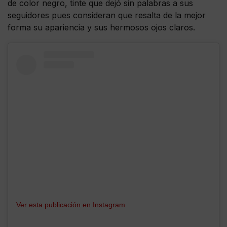
de color negro, tinte que dejó sin palabras a sus
seguidores pues consideran que resalta de la mejor
forma su apariencia y sus hermosos ojos claros.
Ver esta publicación en Instagram