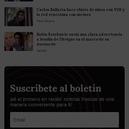
Carlos Ballarta hace chiste de niños con VIH y
la red reacciona con memes
Perro Páramo
Belén Esteban le envía una clara advertencia
a Jesulín de Ubrique en el marco de su
docuserie
VecoVet
Suscríbete al boletín
¡sé el primero en recibir noticias frescas de una
manera conveniente para ti!