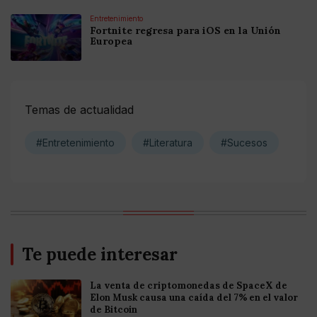
Entretenimiento
Fortnite regresa para iOS en la Unión
Europea
Temas de actualidad
#Entretenimiento
#Literatura
#Sucesos
Te puede interesar
La venta de criptomonedas de SpaceX de
Elon Musk causa una caída del 7% en el valor
de Bitcoin