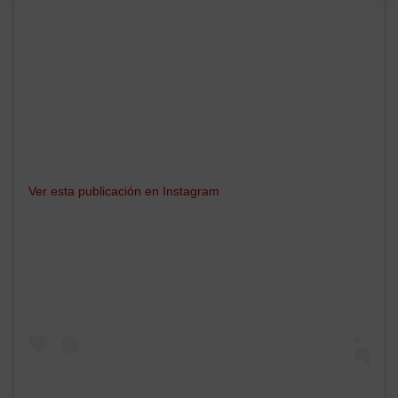
Ver esta publicación en Instagram