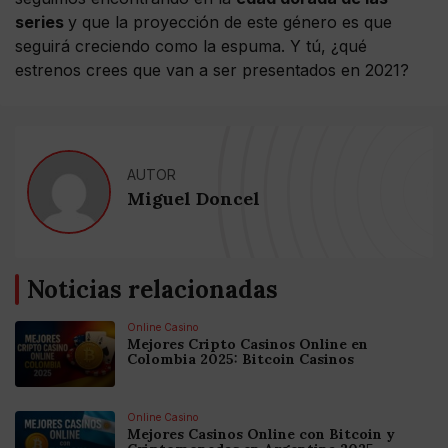
series
y que la proyección de este género es que
seguirá creciendo como la espuma. Y tú, ¿qué
estrenos crees que van a ser presentados en 2021?
AUTOR
Miguel Doncel
Noticias relacionadas
Online Casino
Mejores Cripto Casinos Online en
Colombia 2025: Bitcoin Casinos
Online Casino
Mejores Casinos Online con Bitcoin y