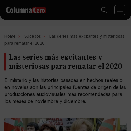
Home
Sucesos
Las series más excitantes y misteriosas
para rematar el 2020
Las series más excitantes y
misteriosas para rematar el 2020
El misterio y las historias basadas en hechos reales o
en novelas son las principales fuentes de origen de las
producciones audiovisuales más recomendadas para
los meses de noviembre y diciembre.