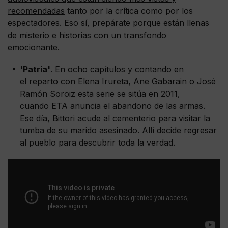
recomendadas
tanto por la crítica como por los
espectadores. Eso sí, prepárate porque están llenas
de misterio e historias con un transfondo
emocionante.
'Patria'
. En ocho capítulos y contando en
el reparto con Elena Irureta, Ane Gabarain o José
Ramón Soroiz esta serie se sitúa en 2011,
cuando ETA anuncia el abandono de las armas.
Ese día, Bittori acude al cementerio para visitar la
tumba de su marido asesinado. Allí decide regresar
al pueblo para descubrir toda la verdad.