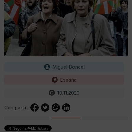
Miguel Doncel
España
19.11.2020
Compartir: