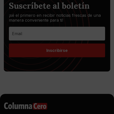
Suscríbete al boletín
¡sé el primero en recibir noticias frescas de una
manera conveniente para ti!
Inscribirse