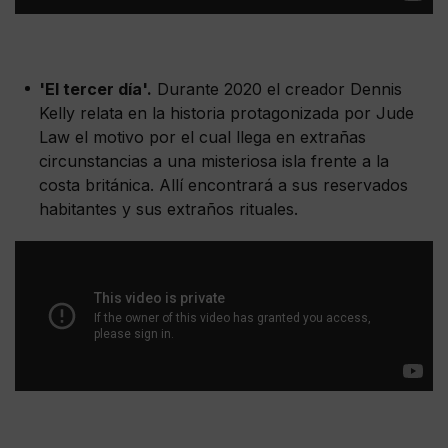
'El tercer día'.
Durante 2020 el creador Dennis
Kelly relata en la historia protagonizada por Jude
Law el motivo por el cual llega en extrañas
circunstancias a una misteriosa isla frente a la
costa británica. Allí encontrará a sus reservados
habitantes y sus extraños rituales.