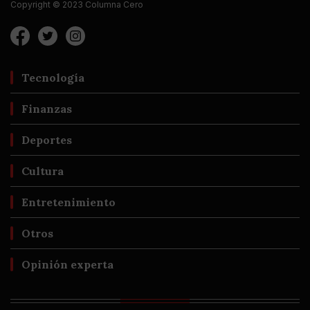
Copyright © 2023 Columna Cero
Tecnología
Finanzas
Deportes
Cultura
Entretenimiento
Otros
Opinión experta