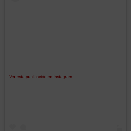
Ver esta publicación en Instagram