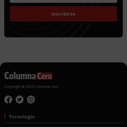
Inscribirse
Copyright © 2023 Columna Cero
Tecnología