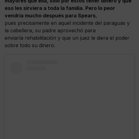
mayores que ella, solo por éstos tener dinero y que
eso les sirviera a toda la familia. Pero lo peor
vendría mucho después para Spears
,
pues precisamente en aquel incidente del paraguas y
la cabellera, su padre aprovechó para
enviarla rehabilitación y que un juez le diera el poder
sobre todo su dinero.