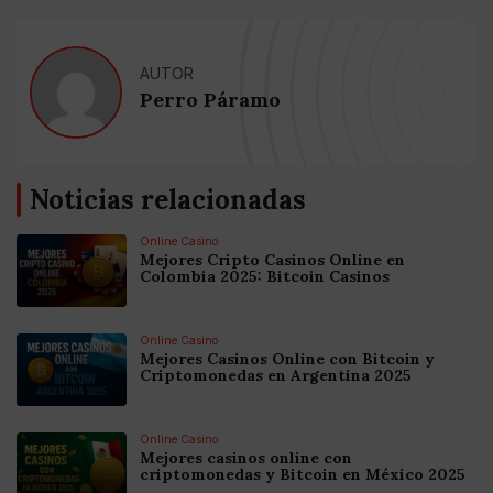
AUTOR
Perro Páramo
Noticias relacionadas
Online Casino
Mejores Cripto Casinos Online en
Colombia 2025: Bitcoin Casinos
Online Casino
Mejores Casinos Online con Bitcoin y
Criptomonedas en Argentina 2025
Online Casino
Mejores casinos online con
criptomonedas y Bitcoin en México 2025