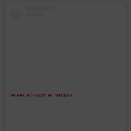
Ver esta publicación en Instagram