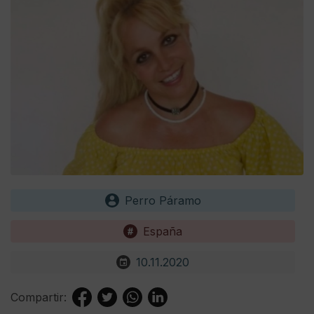
Perro Páramo
España
10.11.2020
Compartir: