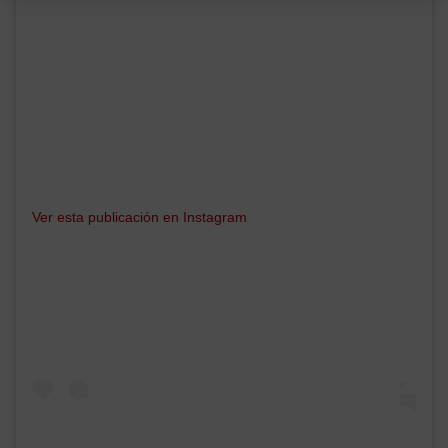
Ver esta publicación en Instagram