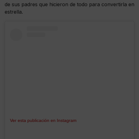
de sus padres que hicieron de todo para convertirla en
estrella.
Ver esta publicación en Instagram