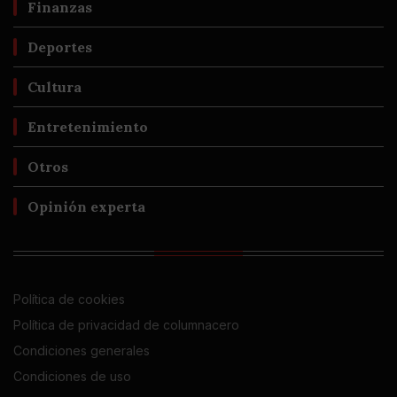
Finanzas
Deportes
Cultura
Entretenimiento
Otros
Opinión experta
Política de cookies
Política de privacidad de columnacero
Condiciones generales
Condiciones de uso