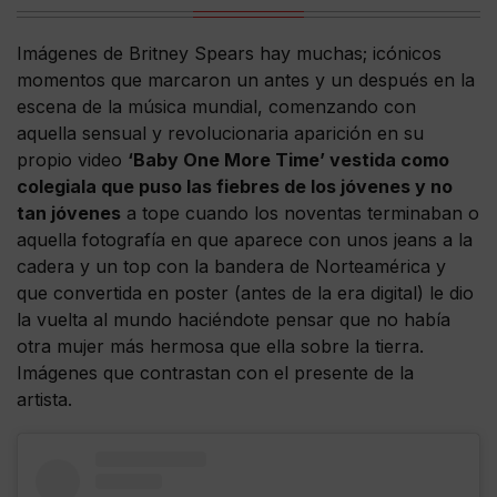
Imágenes de Britney Spears hay muchas; icónicos
momentos que marcaron un antes y un después en la
escena de la música mundial, comenzando con
aquella sensual y revolucionaria aparición en su
propio video
‘Baby One More Time’ vestida como
colegiala que puso las fiebres de los jóvenes y no
tan jóvenes
a tope cuando los noventas terminaban o
aquella fotografía en que aparece con unos jeans a la
cadera y un top con la bandera de Norteamérica y
que convertida en poster (antes de la era digital) le dio
la vuelta al mundo haciéndote pensar que no había
otra mujer más hermosa que ella sobre la tierra.
Imágenes que contrastan con el presente de la
artista.