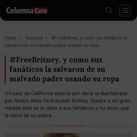
Home
Sucesos
#FreeBritney, y como sus fanáticos la
salvaron de su malvado padre usando su ropa
#FreeBritney, y como sus
fanáticos la salvaron de su
malvado padre usando su ropa
Un juez de California estaría por darle la libertad que
por tantos años ha buscado Britney Spears y en gran
medida esto se lo debe a sus fanáticos y su amor que
la salvó de su padre.