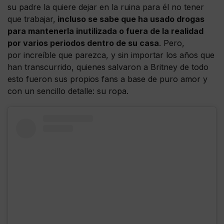
su padre la quiere dejar en la ruina para él no tener
que trabajar,
incluso se sabe que ha usado drogas
para mantenerla inutilizada o fuera de la realidad
por varios periodos dentro de su casa
. Pero,
por increíble que parezca, y sin importar los años que
han transcurrido, quienes salvaron a Britney de todo
esto fueron sus propios fans a base de puro amor y
con un sencillo detalle: su ropa.