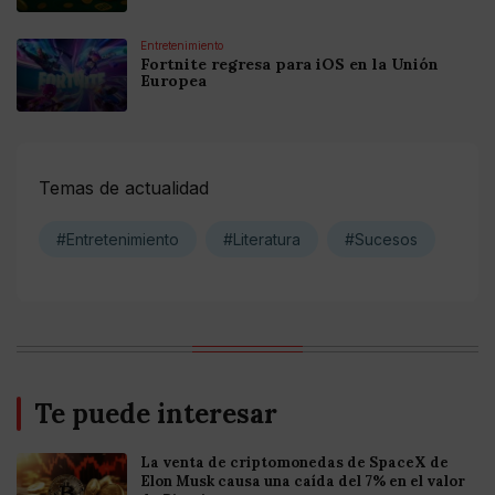
Entretenimiento
Fortnite regresa para iOS en la Unión
Europea
Temas de actualidad
#Entretenimiento
#Literatura
#Sucesos
Te puede interesar
La venta de criptomonedas de SpaceX de
Elon Musk causa una caída del 7% en el valor