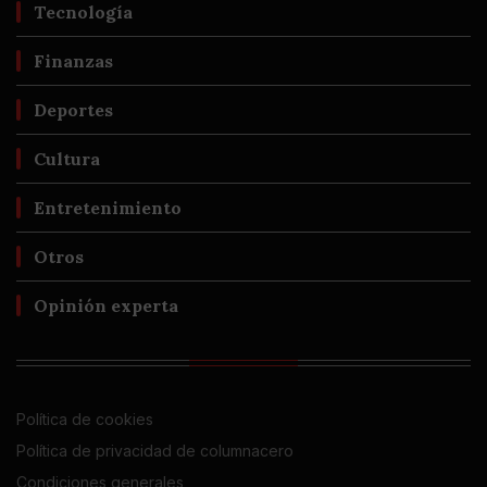
Tecnología
Finanzas
Deportes
Cultura
Entretenimiento
Otros
Opinión experta
Política de cookies
Política de privacidad de columnacero
Condiciones generales