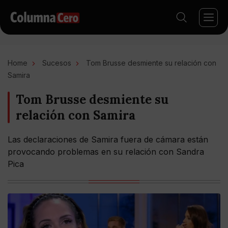
Home
Sucesos
Tom Brusse desmiente su relación con
Samira
Tom Brusse desmiente su
relación con Samira
Las declaraciones de Samira fuera de cámara están
provocando problemas en su relación con Sandra
Pica