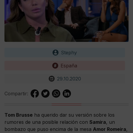
Stephy
España
29.10.2020
Compartir:
Tom Brusse
ha querido dar su versión sobre los
rumores de una posible relación con
Samira
, un
bombazo que puso encima de la mesa
Amor Romeira
,