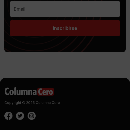
Inscribirse
Copyright © 2023 Columna Cero