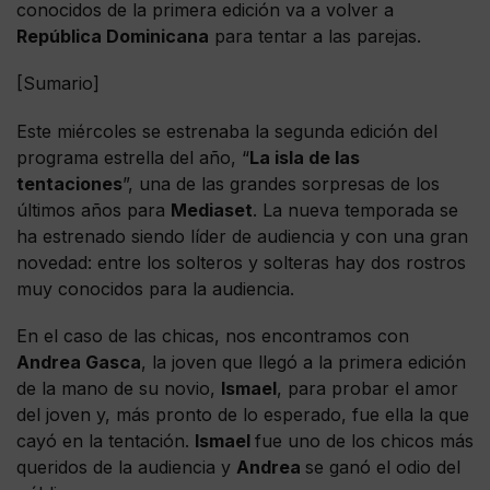
conocidos de la primera edición va a volver a
República Dominicana
para tentar a las parejas.
[Sumario]
Este miércoles se estrenaba la segunda edición del
programa estrella del año, “
La isla de las
tentaciones
”, una de las grandes sorpresas de los
últimos años para
Mediaset
. La nueva temporada se
ha estrenado siendo líder de audiencia y con una gran
novedad: entre los solteros y solteras hay dos rostros
muy conocidos para la audiencia.
En el caso de las chicas, nos encontramos con
Andrea Gasca
, la joven que llegó a la primera edición
de la mano de su novio,
Ismael
, para probar el amor
del joven y, más pronto de lo esperado, fue ella la que
cayó en la tentación.
Ismael
fue uno de los chicos más
queridos de la audiencia y
Andrea
se ganó el odio del