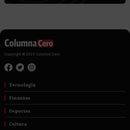
Copyright © 2023 Columna Cero
Tecnología
Finanzas
Deportes
Cultura