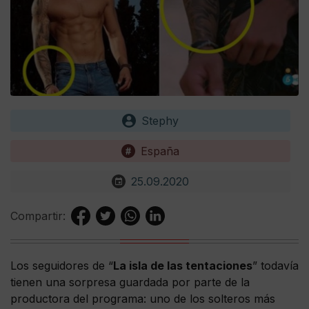
Stephy
España
25.09.2020
Compartir:
Los seguidores de “
La isla de las tentaciones
” todavía
tienen una sorpresa guardada por parte de la
productora del programa: uno de los solteros más