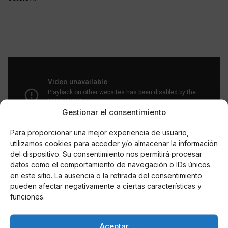
Gestionar el consentimiento
Para proporcionar una mejor experiencia de usuario,
utilizamos cookies para acceder y/o almacenar la información
del dispositivo. Su consentimiento nos permitirá procesar
datos como el comportamiento de navegación o IDs únicos
en este sitio. La ausencia o la retirada del consentimiento
AUTOR
pueden afectar negativamente a ciertas características y
Stephy
funciones.
Aceptar