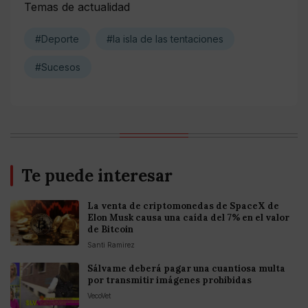
Temas de actualidad
#Deporte
#la isla de las tentaciones
#Sucesos
Te puede interesar
La venta de criptomonedas de SpaceX de
Elon Musk causa una caída del 7% en el valor
de Bitcoin
Santi Ramirez
Sálvame deberá pagar una cuantiosa multa
por transmitir imágenes prohibidas
VecoVet