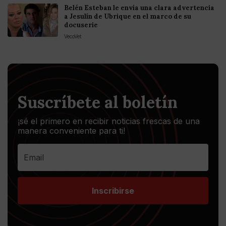
Belén Esteban le envía una clara advertencia
a Jesulín de Ubrique en el marco de su
docuserie
VecoVet
Suscríbete al boletín
¡sé el primero en recibir noticias frescas de una
manera conveniente para ti!
Inscribirse