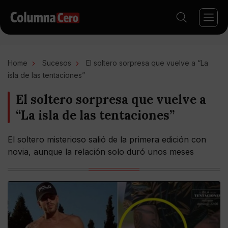
Home
Sucesos
El soltero sorpresa que vuelve a “La
isla de las tentaciones”
El soltero sorpresa que vuelve a
“La isla de las tentaciones”
El soltero misterioso salió de la primera edición con
novia, aunque la relación solo duró unos meses