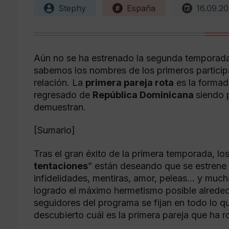
Stephy
España
16.09.2
Aún no se ha estrenado la segunda temporada
sabemos los nombres de los primeros partici
relación. La
primera pareja rota
es la forma
regresado de
República Dominicana
siendo p
demuestran.
[Sumario]
Tras el gran éxito de la primera temporada, lo
tentaciones
” están deseando que se estrene
infidelidades, mentiras, amor, peleas… y much
logrado el máximo hermetismo posible alrededo
seguidores del programa se fijan en todo lo q
descubierto cuál es la primera pareja que ha 