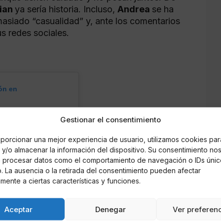
tian
ya sería historia. Incluso,
Andrea
se ha
asiado “casualidad” y, ante los comentarios
s redes sociales.
ón en
Gestionar el consentimiento
porcionar una mejor experiencia de usuario, utilizamos cookies par
y/o almacenar la información del dispositivo. Su consentimiento no
á procesar datos como el comportamiento de navegación o IDs únic
io. La ausencia o la retirada del consentimiento pueden afectar
mente a ciertas características y funciones.
 LIDLT 2 se muestra
Aceptar
Denegar
Ver preferen
UENOS PARA MAS??