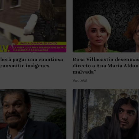
berá pagar una cuantiosa
Rosa Villacastín desenma
transmitir imágenes
directo a Ana María Aldon
malvada”
VecoVet