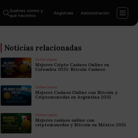
Quiénes somos y
Regístrate
Administración
qué hacemos
Noticias relacionadas
Online Casino
Mejores Cripto Casinos Online en
Colombia 2025: Bitcoin Casinos
Online Casino
Mejores Casinos Online con Bitcoin y
Criptomonedas en Argentina 2025
Online Casino
Mejores casinos online con
criptomonedas y Bitcoin en México 2025