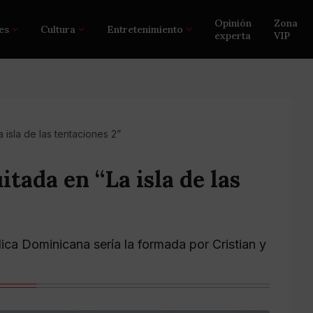
Opinión
Zona
es
Cultura
Entretenimiento
experta
VIP
a isla de las tentaciones 2”
itada en “La isla de las
ica Dominicana sería la formada por Cristian y