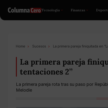
Tecnología
Finanzas
Deport
Home
Sucesos
La primera pareja finiquitada en “L
La primera pareja finiqu
tentaciones 2”
La primera pareja rota tras su paso por Repúbl
Melodie