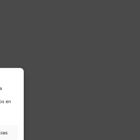
a
s
os en
cias