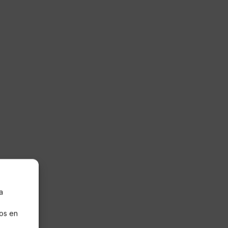
a
s
os en