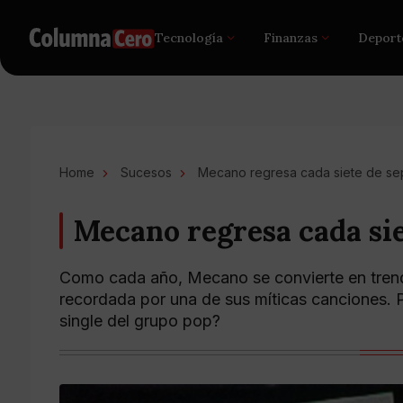
Tecnología
Finanzas
Deport
Home
Sucesos
Mecano regresa cada siete de se
Mecano regresa cada si
Como cada año, Mecano se convierte en trendin
recordada por una de sus míticas canciones. P
single del grupo pop?