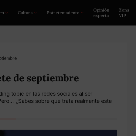
Opinión
Zona
es
Cultura
Entretenimiento
experta
VIP
ptiembre
ete de septiembre
g topic en las redes sociales al ser
ero... ¿Sabes sobre qué trata realmente este