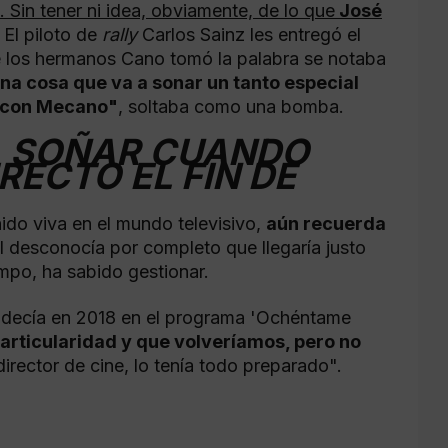
 Sin tener ni idea, obviamente, de lo que
José
. El piloto de
rally
Carlos Sainz les entregó el
 los hermanos Cano tomó la palabra se notaba
na cosa que va a sonar un tanto especial
r con Mecano"
, soltaba como una bomba.
A SOÑAR CUANDO
RECTO EL FIN DE
ido viva en el mundo televisivo,
aún recuerda
al desconocía por completo que llegaría justo
mpo, ha sabido gestionar.
 decía en 2018 en el programa 'Ochéntame
articularidad y que volveríamos, pero no
irector de cine, lo tenía todo preparado".