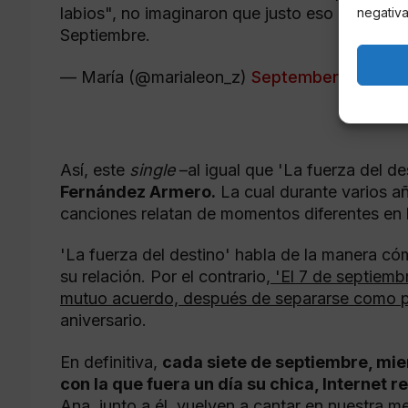
labios", no imaginaron que justo eso nos pr
negativa
Septiembre.
— María (@marialeon_z)
September 6, 2020
Así, este
single
–al igual que 'La fuerza del de
Fernández Armero.
La cual durante varios a
canciones relatan de momentos diferentes en l
'La fuerza del destino' habla de la manera c
su relación. Por el contrario,
'El 7 de septiemb
mutuo acuerdo, después de separarse como p
aniversario.
En definitiva,
cada siete de septiembre, mi
con la que fuera un día su chica, Internet 
Ana, junto a él, vuelven a cantar en nuestra m