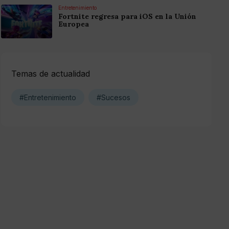
Entretenimiento
Fortnite regresa para iOS en la Unión
Europea
Temas de actualidad
#Entretenimiento
#Sucesos