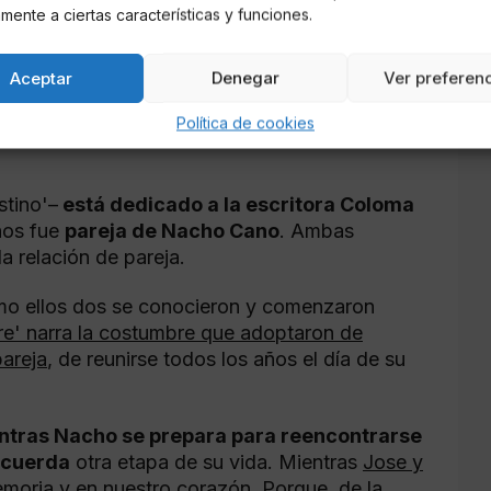
eguntariamos muchos años después… Y en
mente a ciertas características y funciones.
Aceptar
Denegar
Ver preferen
Política de cookies
stino'–
está dedicado a la escritora Coloma
ños fue
pareja de Nacho Cano
. Ambas
a relación de pareja.
ómo ellos dos se conocieron y comenzaron
re' narra la costumbre que adoptaron de
areja
, de reunirse todos los años el día de su
entras Nacho se prepara para reencontrarse
recuerda
otra etapa de su vida. Mientras
Jose y
emoria
y en nuestro corazón. Porque, de la