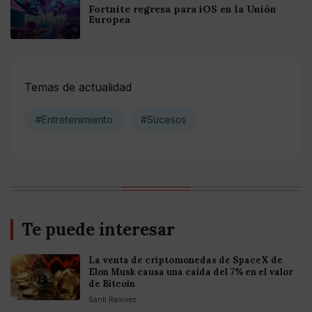
Fortnite regresa para iOS en la Unión
Europea
Temas de actualidad
#Entretenimiento
#Sucesos
Te puede interesar
La venta de criptomonedas de SpaceX de
Elon Musk causa una caída del 7% en el valor
de Bitcoin
Santi Ramirez