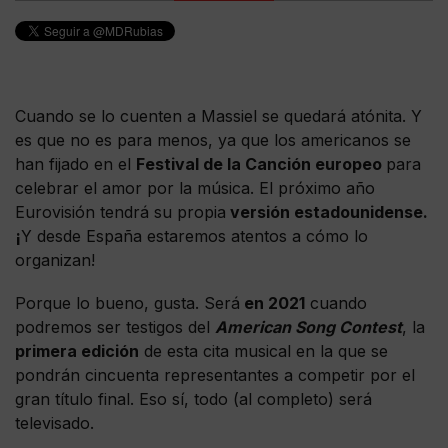
Cuando se lo cuenten a Massiel se quedará atónita. Y
es que no es para menos, ya que los americanos se
han fijado en el
Festival de la Canción europeo
para
celebrar el amor por la música. El próximo año
Eurovisión tendrá su propia
versión estadounidense.
¡
Y desde España estaremos atentos a cómo lo
organizan!
Porque lo bueno, gusta. Será
en 2021
cuando
podremos ser testigos del
American Song Contest
, la
primera edición
de esta cita musical en la que se
pondrán cincuenta representantes a competir por el
gran título final. Eso sí, todo (al completo) será
televisado.