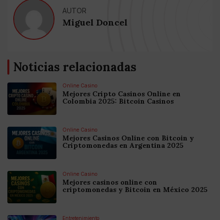
AUTOR
Miguel Doncel
Noticias relacionadas
Online Casino
Mejores Cripto Casinos Online en
Colombia 2025: Bitcoin Casinos
Online Casino
Mejores Casinos Online con Bitcoin y
Criptomonedas en Argentina 2025
Online Casino
Mejores casinos online con
criptomonedas y Bitcoin en México 2025
Entretenimiento