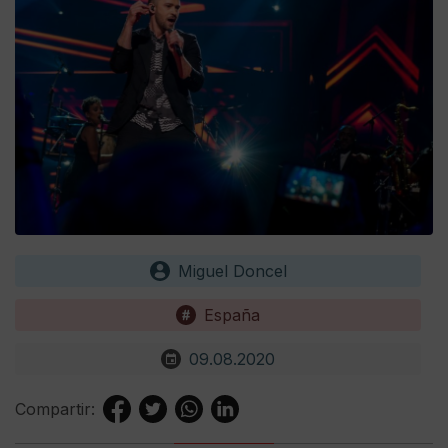
Miguel Doncel
España
09.08.2020
Compartir: