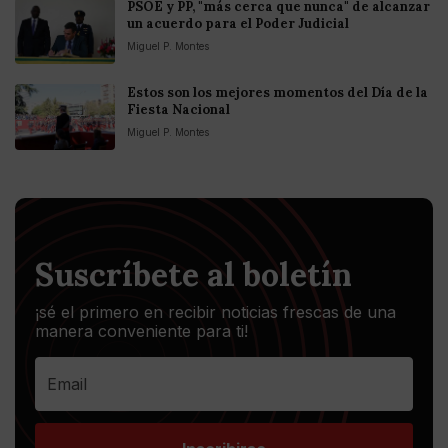
PSOE y PP, "más cerca que nunca" de alcanzar
un acuerdo para el Poder Judicial
Miguel P. Montes
Estos son los mejores momentos del Día de la
Fiesta Nacional
Miguel P. Montes
Suscríbete al boletín
¡sé el primero en recibir noticias frescas de una
manera conveniente para ti!