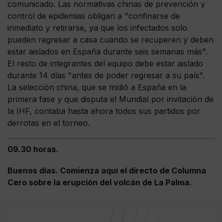
comunicado. Las normativas chinas de prevención y
control de epidemias obligan a "confinarse de
inmediato y retirarse, ya que los infectados solo
pueden regresar a casa cuando se recuperen y deben
estar aislados en España durante seis semanas más".
El resto de integrantes del equipo debe estar aislado
durante 14 días "antes de poder regresar a su país".
La selección china, que se midió a España en la
primera fase y que disputa el Mundial por invitación de
la IHF, contaba hasta ahora todos sus partidos por
derrotas en el torneo.
09.30 horas.
Buenos días. Comienza aquí el directo de Columna
Cero sobre la erupción del volcán de La Palma.