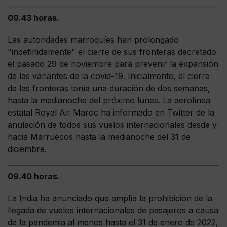
09.43 horas.
Las autoridades marroquíes han prolongado
"indefinidamente" el cierre de sus fronteras decretado
el pasado 29 de noviembre para prevenir la expansión
de las variantes de la covid-19. Inicialmente, el cierre
de las fronteras tenía una duración de dos semanas,
hasta la medianoche del próximo lunes. La aerolínea
estatal Royal Air Maroc ha informado en Twitter de la
anulación de todos sus vuelos internacionales desde y
hacia Marruecos hasta la medianoche del 31 de
diciembre.
09.40 horas.
La India ha anunciado que amplía la prohibición de la
llegada de vuelos internacionales de pasajeros a causa
de la pandemia al menos hasta el 31 de enero de 2022,