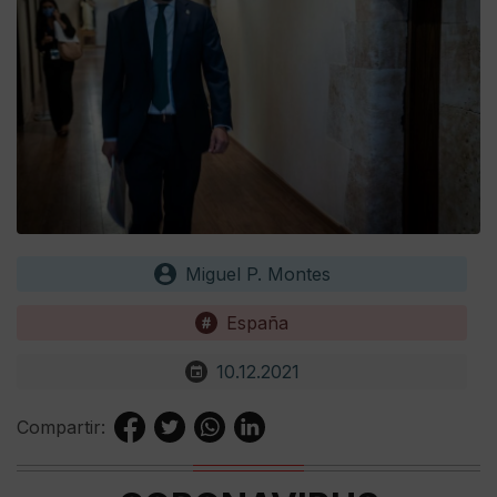
Miguel P. Montes
España
10.12.2021
Compartir: