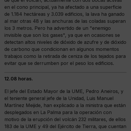
en el cono principal, ya ha afectado a una superficie
de 1.184 hectáreas y 3.039 edificios, la lava ha ganado
al mar otras 48 y las anchuras de las coladas superan
los 3 metros. Pero ha advertido de un "enemigo
invisible que son los gases", ya que en ocasiones se
detectan altos niveles de dióxido de azufre y de dióxido
de carbono que condicionan en algunos momentos
trabajos como la retirada de ceniza de los tejados para
evitar que se derrumben por el peso los edificios.
12.08 horas.
El jefe del Estado Mayor de la UME, Pedro Aneiros, y
el teniente general jefe de la Unidad, Luis Manuel
Martínez Meijide, han explicado a la ministra que están
desplegados en La Palma para la operación con
motivo de la erupción del volcán 232 militares, de ellos
183 de la UME y 49 del Ejército de Tierra, que cuentan