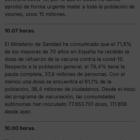
aprobó de forma urgente matar a toda la población de
visones, unos 15 millones.
10.07 horas.
El Ministerio de Sanidad ha comunicado que el 71,8%
de los mayores de 70 años en España ha recibido la
dosis de refuerzo de la vacuna contra la covid-19.
Respecto a la población general, el 79,4% tiene la
pauta completa, 37,6 millones de personas. Con al
menos una dosis se encuentra el 81,1% de la
población, 38,4 millones de ciudadanos. Desde el inicio
del programa de vacunación, las comunidades
autónomas han inoculado 77.653.701 dosis, 111.858
desde ayer.
10.00 horas.