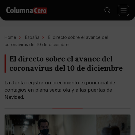
Home
España
El directo sobre el avance del
coronavirus del 10 de diciembre
El directo sobre el avance del
coronavirus del 10 de diciembre
La Junta registra un crecimiento exponencial de
contagios en plena sexta ola y a las puertas de
Navidad.