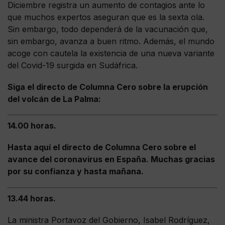
Diciembre registra un aumento de contagios ante lo
que muchos expertos aseguran que es la sexta ola.
Sin embargo, todo dependerá de la vacunación que,
sin embargo, avanza a buen ritmo. Además, el mundo
acoge con cautela la existencia de una nueva variante
del Covid-19 surgida en Sudáfrica.
Siga el directo de Columna Cero sobre la erupción
del volcán de La Palma:
14.00 horas.
Hasta aquí el directo de Columna Cero sobre el
avance del coronavirus en España. Muchas gracias
por su confianza y hasta mañana.
13.44 horas.
La ministra Portavoz del Gobierno, Isabel Rodríguez,