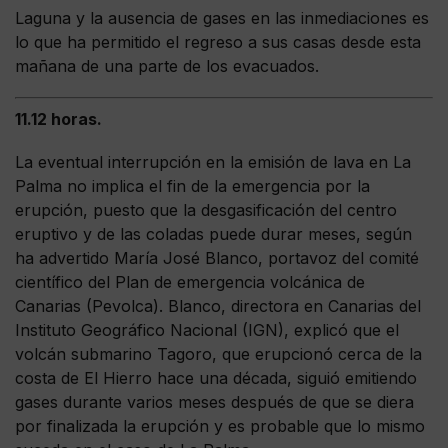
Laguna y la ausencia de gases en las inmediaciones es
lo que ha permitido el regreso a sus casas desde esta
mañana de una parte de los evacuados.
11.12 horas.
La eventual interrupción en la emisión de lava en La
Palma no implica el fin de la emergencia por la
erupción, puesto que la desgasificación del centro
eruptivo y de las coladas puede durar meses, según
ha advertido María José Blanco, portavoz del comité
científico del Plan de emergencia volcánica de
Canarias (Pevolca). Blanco, directora en Canarias del
Instituto Geográfico Nacional (IGN), explicó que el
volcán submarino Tagoro, que erupcionó cerca de la
costa de El Hierro hace una década, siguió emitiendo
gases durante varios meses después de que se diera
por finalizada la erupción y es probable que lo mismo