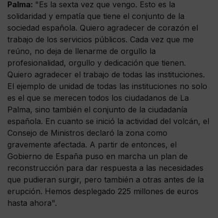
Palma:
"Es la sexta vez que vengo. Esto es la
solidaridad y empatía que tiene el conjunto de la
sociedad española. Quiero agradecer de corazón el
trabajo de los servicios públicos. Cada vez que me
reúno, no deja de llenarme de orgullo la
profesionalidad, orgullo y dedicación que tienen.
Quiero agradecer el trabajo de todas las instituciones.
El ejemplo de unidad de todas las instituciones no solo
es el que se merecen todos los ciudadanos de La
Palma, sino también el conjunto de la ciudadanía
española. En cuanto se inició la actividad del volcán, el
Consejo de Ministros declaró la zona como
gravemente afectada. A partir de entonces, el
Gobierno de España puso en marcha un plan de
reconstrucción para dar respuesta a las necesidades
que pudieran surgir, pero también a otras antes de la
erupción. Hemos desplegado 225 millones de euros
hasta ahora".