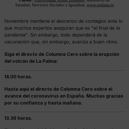
Noviembre mantiene el descenso de contagios ante lo
que muchos expertos aseguran que es "el final de la
pandemia". Sin embargo, todo dependerá de la
vacunación que, sin embargo, avanza a buen ritmo.
Siga el directo de Columna Cero sobre la erupción
del volcán de La Palma:
14.00 horas.
Hasta aquí el directo de Columna Cero sobre el
avance del coronavirus en España. Muchas gracias
por su confianza y hasta mañana.
13.36 horas.