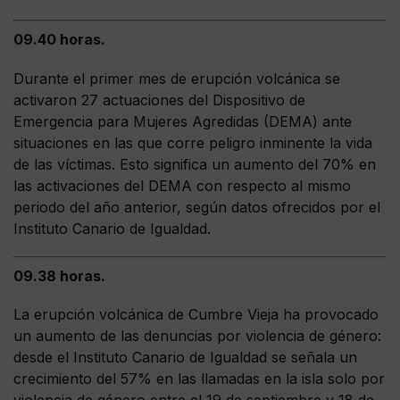
09.40 horas.
Durante el primer mes de erupción volcánica se
activaron 27 actuaciones del Dispositivo de
Emergencia para Mujeres Agredidas (DEMA) ante
situaciones en las que corre peligro inminente la vida
de las víctimas. Esto significa un aumento del 70% en
las activaciones del DEMA con respecto al mismo
periodo del año anterior, según datos ofrecidos por el
Instituto Canario de Igualdad.
09.38 horas.
La erupción volcánica de Cumbre Vieja ha provocado
un aumento de las denuncias por violencia de género:
desde el Instituto Canario de Igualdad se señala un
crecimiento del 57% en las llamadas en la isla solo por