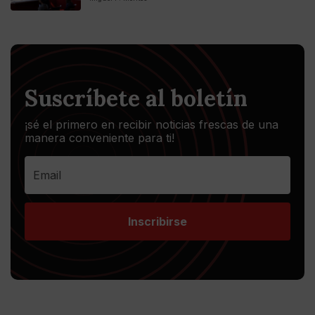
Suscríbete al boletín
¡sé el primero en recibir noticias frescas de una
manera conveniente para ti!
Inscribirse