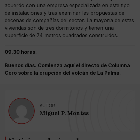
acuerdo con una empresa especializada en este tipo
de instalaciones y tras examinar las propuestas de
decenas de compañías del sector. La mayoría de estas
viviendas son de tres dormitorios y tienen una
superficie de 74 metros cuadrados construidos.
09.30 horas.
Buenos días. Comienza aquí el directo de Columna
Cero sobre la erupción del volcán de La Palma.
AUTOR
Miguel P. Montes