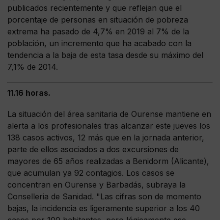
publicados recientemente y que reflejan que el
porcentaje de personas en situación de pobreza
extrema ha pasado de 4,7% en 2019 al 7% de la
población, un incremento que ha acabado con la
tendencia a la baja de esta tasa desde su máximo del
7,1% de 2014.
11.16 horas.
La situación del área sanitaria de Ourense mantiene en
alerta a los profesionales tras alcanzar este jueves los
138 casos activos, 12 más que en la jornada anterior,
parte de ellos asociados a dos excursiones de
mayores de 65 años realizadas a Benidorm (Alicante),
que acumulan ya 92 contagios. Los casos se
concentran en Ourense y Barbadás, subraya la
Conselleria de Sanidad. "Las cifras son de momento
bajas, la incidencia es ligeramente superior a los 40