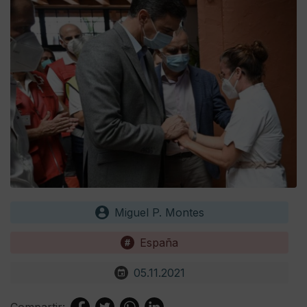
Miguel P. Montes
España
05.11.2021