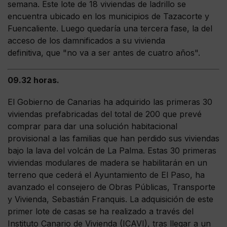
semana. Este lote de 18 viviendas de ladrillo se
encuentra ubicado en los municipios de Tazacorte y
Fuencaliente. Luego quedaría una tercera fase, la del
acceso de los damnificados a su vivienda
definitiva, que "no va a ser antes de cuatro años".
09.32 horas.
El Gobierno de Canarias ha adquirido las primeras 30
viviendas prefabricadas del total de 200 que prevé
comprar para dar una solución habitacional
provisional a las familias que han perdido sus viviendas
bajo la lava del volcán de La Palma. Estas 30 primeras
viviendas modulares de madera se habilitarán en un
terreno que cederá el Ayuntamiento de El Paso, ha
avanzado el consejero de Obras Públicas, Transporte
y Vivienda, Sebastián Franquis. La adquisición de este
primer lote de casas se ha realizado a través del
Instituto Canario de Vivienda (ICAVI), tras llegar a un