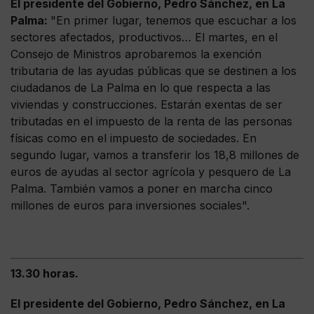
El presidente del Gobierno, Pedro Sánchez, en La
Palma:
"En primer lugar, tenemos que escuchar a los
sectores afectados, productivos… El martes, en el
Consejo de Ministros aprobaremos la exención
tributaria de las ayudas públicas que se destinen a los
ciudadanos de La Palma en lo que respecta a las
viviendas y construcciones. Estarán exentas de ser
tributadas en el impuesto de la renta de las personas
físicas como en el impuesto de sociedades. En
segundo lugar, vamos a transferir los 18,8 millones de
euros de ayudas al sector agrícola y pesquero de La
Palma. También vamos a poner en marcha cinco
millones de euros para inversiones sociales".
13.30 horas.
El presidente del Gobierno, Pedro Sánchez, en La