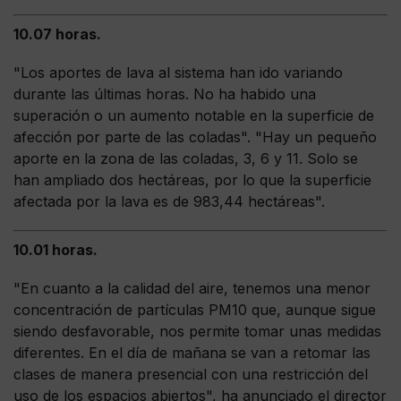
10.07 horas.
"Los aportes de lava al sistema han ido variando
durante las últimas horas. No ha habido una
superación o un aumento notable en la superficie de
afección por parte de las coladas". "Hay un pequeño
aporte en la zona de las coladas, 3, 6 y 11. Solo se
han ampliado dos hectáreas, por lo que la superficie
afectada por la lava es de 983,44 hectáreas".
10.01 horas.
"En cuanto a la calidad del aire, tenemos una menor
concentración de partículas PM10 que, aunque sigue
siendo desfavorable, nos permite tomar unas medidas
diferentes. En el día de mañana se van a retomar las
clases de manera presencial con una restricción del
uso de los espacios abiertos", ha anunciado el director