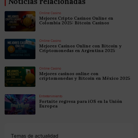
Noticias relacionadas
Online Casino
Mejores Cripto Casinos Online en
Colombia 2025: Bitcoin Casinos
Online Casino
Mejores Casinos Online con Bitcoin y
Criptomonedas en Argentina 2025
Online Casino
Mejores casinos online con
criptomonedas y Bitcoin en México 2025
Entretenimiento
Fortnite regresa para iOS en la Unión
Europea
Temas de actualidad