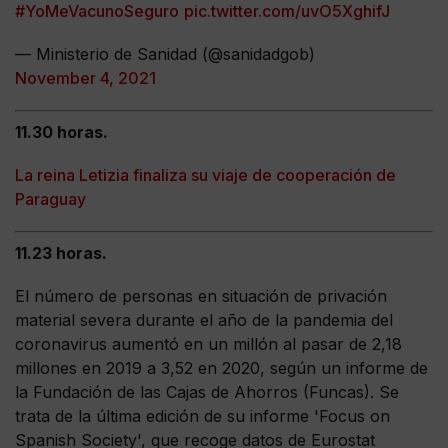
#YoMeVacunoSeguro
pic.twitter.com/uvO5XghifJ
— Ministerio de Sanidad (@sanidadgob)
November 4, 2021
11.30 horas.
La reina Letizia finaliza su viaje de cooperación de
Paraguay
11.23 horas.
El número de personas en situación de privación
material severa durante el año de la pandemia del
coronavirus aumentó en un millón al pasar de 2,18
millones en 2019 a 3,52 en 2020, según un informe de
la Fundación de las Cajas de Ahorros (Funcas). Se
trata de la última edición de su informe 'Focus on
Spanish Society', que recoge datos de Eurostat