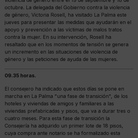
violencia de género entre el 19 de septiembre y 18 de
octubre. La delegada del Gobierno contra la violencia
de género, Victoria Rosell, ha visitado La Palma este
jueves para presentar las medidas que ayudarán en el
apoyo y prevención a las víctimas de malos tratos
contra la mujer. En su intervención, Rosell ha
resaltado que en los momentos de tensión se genera
un incremento en las situaciones de violencia de
género y las peticiones de ayuda de las mujeres.
09.35 horas.
El consejero ha indicado que estos días se pone en
marcha en La Palma "una fase de transición", de los
hoteles y viviendas de amigos y familiares a las
viviendas prefabricadas y pisos, que va a durar tres o
cuatro meses. Para esta fase de transición la
Consejería ha adquirido un primer lote de 18 pisos,
cuya compra ante notario se ha formalizado esta