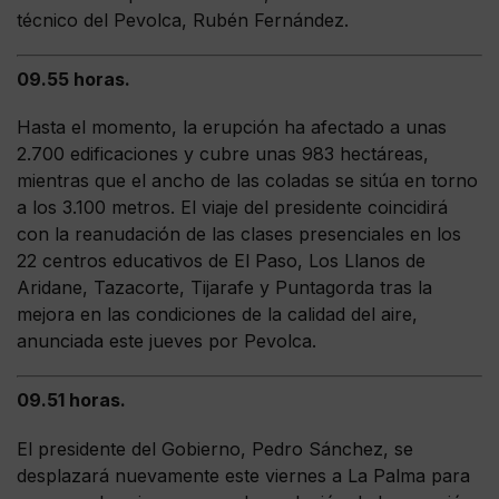
técnico del Pevolca, Rubén Fernández.
09.55 horas.
Hasta el momento, la erupción ha afectado a unas
2.700 edificaciones y cubre unas 983 hectáreas,
mientras que el ancho de las coladas se sitúa en torno
a los 3.100 metros. El viaje del presidente coincidirá
con la reanudación de las clases presenciales en los
22 centros educativos de El Paso, Los Llanos de
Aridane, Tazacorte, Tijarafe y Puntagorda tras la
mejora en las condiciones de la calidad del aire,
anunciada este jueves por Pevolca.
09.51 horas.
El presidente del Gobierno, Pedro Sánchez, se
desplazará nuevamente este viernes a La Palma para