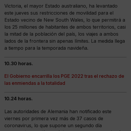
Victoria, el mayor Estado australiano, ha levantado
este jueves sus restricciones de movilidad para el
Estado vecino de New South Wales, lo que permitirá a
los 25 millones de habitantes de ambos territorios, casi
la mitad de la población del país, los viajes a ambos
lados de la frontera sin apenas límites. La medida llega
a tiempo para la temporada navideña.
10.30 horas.
El Gobierno encarrilla los PGE 2022 tras el rechazo de
las enmiendas a la totalidad
10.24 horas.
Las autoridades de Alemania han notificado este
viernes por primera vez más de 37 casos de
coronavirus, lo que supone un segundo día