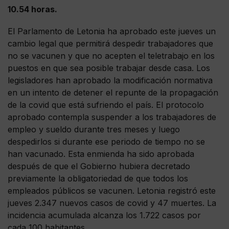
10.54 horas.
El Parlamento de Letonia ha aprobado este jueves un
cambio legal que permitirá despedir trabajadores que
no se vacunen y que no acepten el teletrabajo en los
puestos en que sea posible trabajar desde casa. Los
legisladores han aprobado la modificación normativa
en un intento de detener el repunte de la propagación
de la covid que está sufriendo el país. El protocolo
aprobado contempla suspender a los trabajadores de
empleo y sueldo durante tres meses y luego
despedirlos si durante ese periodo de tiempo no se
han vacunado. Esta enmienda ha sido aprobada
después de que el Gobierno hubiera decretado
previamente la obligatoriedad de que todos los
empleados públicos se vacunen. Letonia registró este
jueves 2.347 nuevos casos de covid y 47 muertes. La
incidencia acumulada alcanza los 1.722 casos por
cada 100 habitantes.