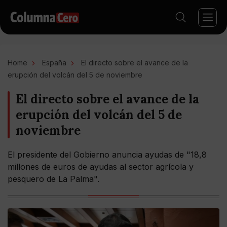
Home
España
El directo sobre el avance de la
erupción del volcán del 5 de noviembre
El directo sobre el avance de la
erupción del volcán del 5 de
noviembre
El presidente del Gobierno anuncia ayudas de "18,8
millones de euros de ayudas al sector agrícola y
pesquero de La Palma".