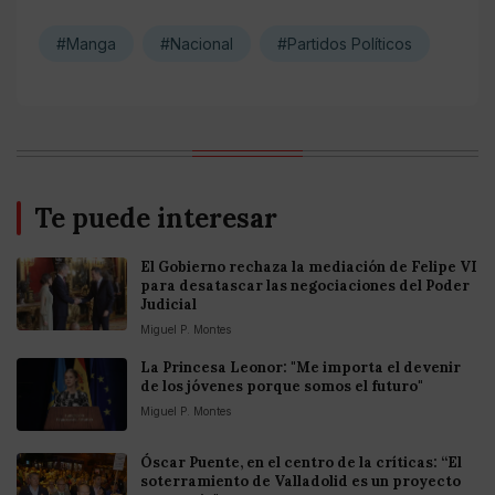
#Manga
#Nacional
#Partidos Políticos
Te puede interesar
El Gobierno rechaza la mediación de Felipe VI
para desatascar las negociaciones del Poder
Judicial
Miguel P. Montes
La Princesa Leonor: "Me importa el devenir
de los jóvenes porque somos el futuro"
Miguel P. Montes
Óscar Puente, en el centro de la críticas: “El
soterramiento de Valladolid es un proyecto