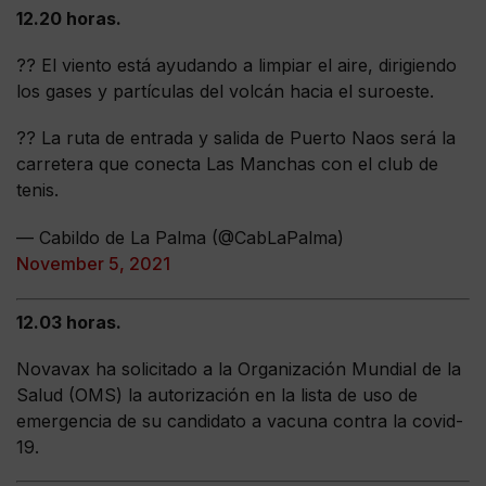
12.20 horas.
?? El viento está ayudando a limpiar el aire, dirigiendo
los gases y partículas del volcán hacia el suroeste.
?? La ruta de entrada y salida de Puerto Naos será la
carretera que conecta Las Manchas con el club de
tenis.
— Cabildo de La Palma (@CabLaPalma)
November 5, 2021
12.03 horas.
Novavax ha solicitado a la Organización Mundial de la
Salud (OMS) la autorización en la lista de uso de
emergencia de su candidato a vacuna contra la covid-
19.