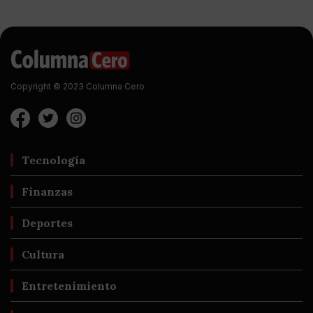
Copyright © 2023 Columna Cero
Tecnología
Finanzas
Deportes
Cultura
Entretenimiento