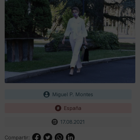
Miguel P. Montes
España
17.08.2021
Compartir: