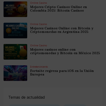
Online Casino
Mejores Cripto Casinos Online en
Colombia 2025: Bitcoin Casinos
Online Casino
Mejores Casinos Online con Bitcoin y
Criptomonedas en Argentina 2025
Online Casino
Mejores casinos online con
criptomonedas y Bitcoin en México 2025
Entretenimiento
Fortnite regresa para iOS en la Unión
Europea
Temas de actualidad