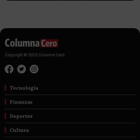
Copyright © 2023 Columna Cero
Tecnología
Finanzas
Deportes
Cultura