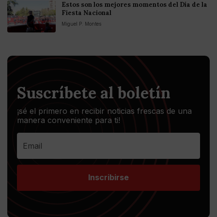
Estos son los mejores momentos del Día de la
Fiesta Nacional
Miguel P. Montes
Suscríbete al boletín
¡sé el primero en recibir noticias frescas de una
manera conveniente para ti!
Inscribirse