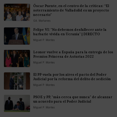
Óscar Puente, en el centro de la críticas: “El
soterramiento de Valladolid es un proyecto
necesario"
GA. Mañanes
Felipe VI: "No debemos desfallecer ante la
barbarie vivida en Ucrania" | DIRECTO
Miguel P. Montes
Leonor vuelve a España para la entrega de los
Premios Princesa de Asturias 2022
Miguel P. Montes
El PP vuela por los aires el pacto del Poder
Judicial por la reforma del delito de sedición
Miguel P. Montes
PSOE y PP, "más cerca que nunca" de alcanzar
un acuerdo para el Poder Judicial
Miguel P. Montes