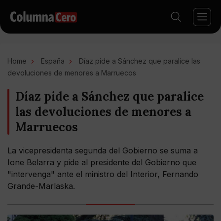
Home
España
Díaz pide a Sánchez que paralice las
devoluciones de menores a Marruecos
Díaz pide a Sánchez que paralice
las devoluciones de menores a
Marruecos
La vicepresidenta segunda del Gobierno se suma a
Ione Belarra y pide al presidente del Gobierno que
"intervenga" ante el ministro del Interior, Fernando
Grande-Marlaska.