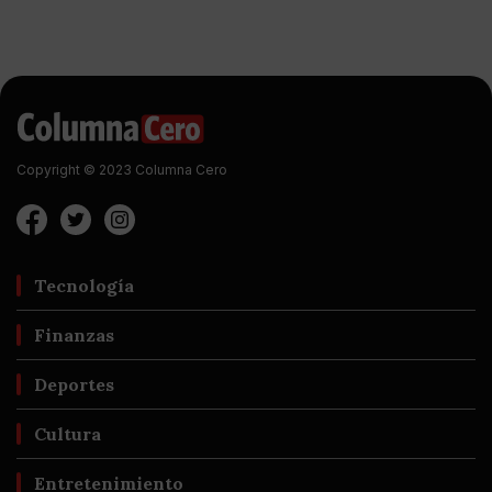
Copyright © 2023 Columna Cero
Tecnología
Finanzas
Deportes
Cultura
Entretenimiento