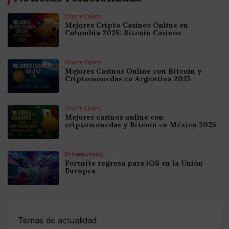
Online Casino
Mejores Cripto Casinos Online en
Colombia 2025: Bitcoin Casinos
Online Casino
Mejores Casinos Online con Bitcoin y
Criptomonedas en Argentina 2025
Online Casino
Mejores casinos online con
criptomonedas y Bitcoin en México 2025
Entretenimiento
Fortnite regresa para iOS en la Unión
Europea
Temas de actualidad