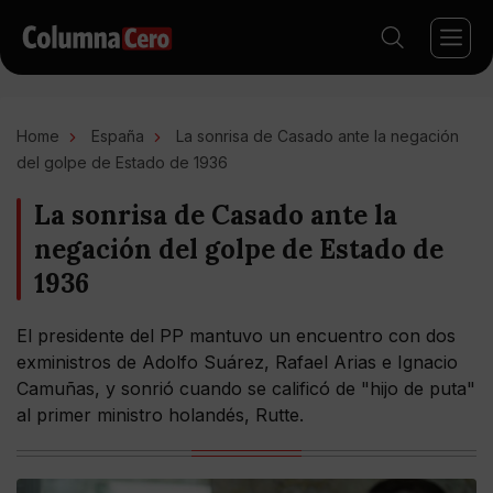
Home
España
La sonrisa de Casado ante la negación
del golpe de Estado de 1936
La sonrisa de Casado ante la
negación del golpe de Estado de
1936
El presidente del PP mantuvo un encuentro con dos
exministros de Adolfo Suárez, Rafael Arias e Ignacio
Camuñas, y sonrió cuando se calificó de "hijo de puta"
al primer ministro holandés, Rutte.