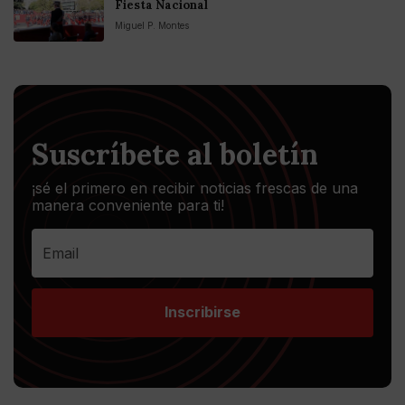
Fiesta Nacional
Miguel P. Montes
Suscríbete al boletín
¡sé el primero en recibir noticias frescas de una
manera conveniente para ti!
Inscribirse