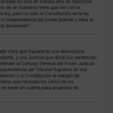
es la base no solo en Europa sino en Naciones
cio de un Gobierno tiene que ver con la
a ley, pero no solo la Constitución es la ley
 la independencia del poder judicial y sitúa al
ar decisiones".
ado claro que España es una democracia
ente, y una Justicia que dicta sus sentencias
efender al Consejo General del Poder Judicial
independencia del Tribunal Supremo en sus
derecho y la Constitución al margen de
bierno que necesita los votos de los
ó no tener en cuenta para acuerdos de