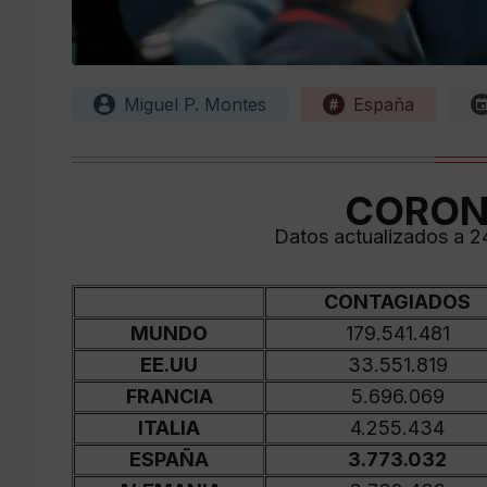
Miguel P. Montes
España
CORON
Datos actualizados a 24
CONTAGIADOS
MUNDO
179.541.481
EE.UU
33.551.819
FRANCIA
5.696.069
ITALIA
4.255.434
ESPAÑA
3.773.032