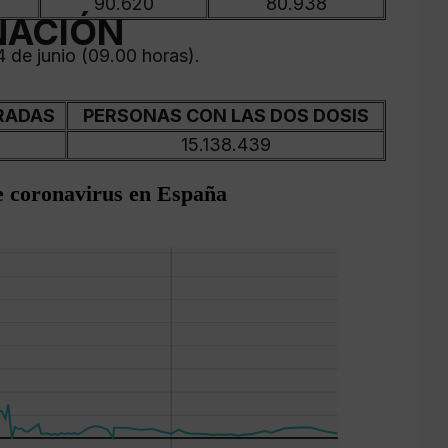
90.620
80.938
NACIÓN
 de junio (09.00 horas).
RADAS
PERSONAS CON LAS DOS DOSIS
15.138.439