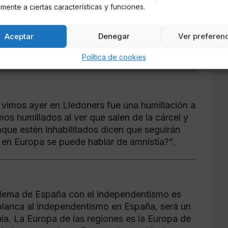
mente a ciertas características y funciones.
Aceptar
Denegar
Ver preferen
estar a las preguntas sobre los indultos
r a miembros de Tierra Lliure.
Política de cookies
vimos ayer en Lledoners fue una humillación a
os humillados al ver que salen de la cárcel y
nque estén inhabilitados dicen que seguirán
 en Europa se puede hablar de amnistía?".
blema de España con el independentismo es
blanca al independentismo en España, será un
nia. La Europa de las regiones es la Europa de