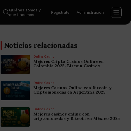
Quiénes somos y
Regístrate
Administración
qué hacemos
Noticias relacionadas
Online Casino
Mejores Cripto Casinos Online en
Colombia 2025: Bitcoin Casinos
Online Casino
Mejores Casinos Online con Bitcoin y
Criptomonedas en Argentina 2025
Online Casino
Mejores casinos online con
criptomonedas y Bitcoin en México 2025