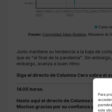
Junio mantiene su tendencia a la baja de con
que es "el final de la pandemia". Sin embargo
embargo, avanza a buen ritmo.
Siga el directo de Columna Cero sobre el 
14.05 horas.
Para pro
acceder 
Hasta aquí el directo de Columna Cero sob
permitir
Muchas gracias por su confianza y hasta 
este sit