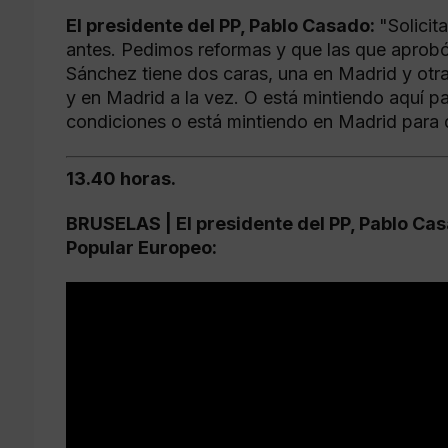
El presidente del PP, Pablo Casado:
"Solici
antes. Pedimos reformas y que las que aprob
Sánchez tiene dos caras, una en Madrid y otr
y en Madrid a la vez. O está mintiendo aquí p
condiciones o está mintiendo en Madrid para 
13.40 horas.
BRUSELAS | El presidente del PP, Pablo Ca
Popular Europeo: