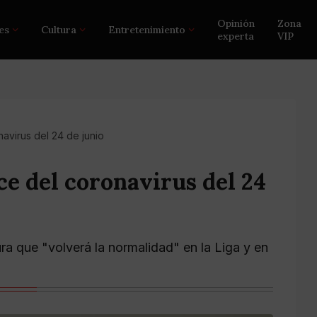
Opinión
Zona
es
Cultura
Entretenimiento
experta
VIP
navirus del 24 de junio
ce del coronavirus del 24
ra que "volverá la normalidad" en la Liga y en