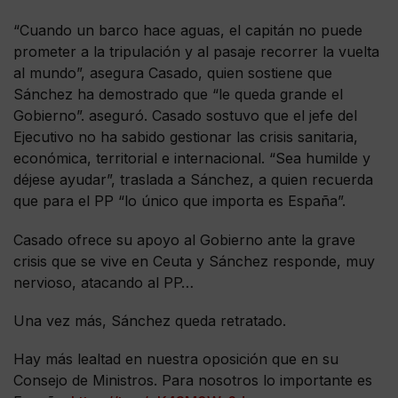
“Cuando un barco hace aguas, el capitán no puede
prometer a la tripulación y al pasaje recorrer la vuelta
al mundo”, asegura Casado, quien sostiene que
Sánchez ha demostrado que “le queda grande el
Gobierno”. aseguró. Casado sostuvo que el jefe del
Ejecutivo no ha sabido gestionar las crisis sanitaria,
económica, territorial e internacional. “Sea humilde y
déjese ayudar”, traslada a Sánchez, a quien recuerda
que para el PP “lo único que importa es España”.
Casado ofrece su apoyo al Gobierno ante la grave
crisis que se vive en Ceuta y Sánchez responde, muy
nervioso, atacando al PP…
Una vez más, Sánchez queda retratado.
Hay más lealtad en nuestra oposición que en su
Consejo de Ministros. Para nosotros lo importante es