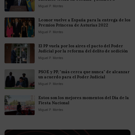
Miguel P. Montes
Leonor vuelve a España para la entrega de los
Premios Princesa de Asturias 2022
Miguel P. Montes
El PP vuela por los aires el pacto del Poder
Judicial por la reforma del delito de sedición
Miguel P. Montes
PSOE y PP, "más cerca que nunca" de alcanzar
un acuerdo para el Poder Judicial
Miguel P. Montes
Estos son los mejores momentos del Día de la
Fiesta Nacional
Miguel P. Montes