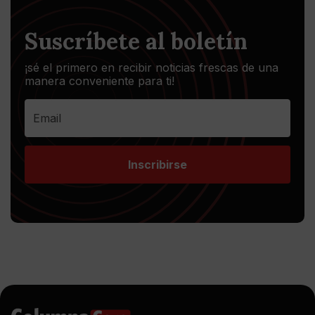
Suscríbete al boletín
¡sé el primero en recibir noticias frescas de una
manera conveniente para ti!
Inscribirse