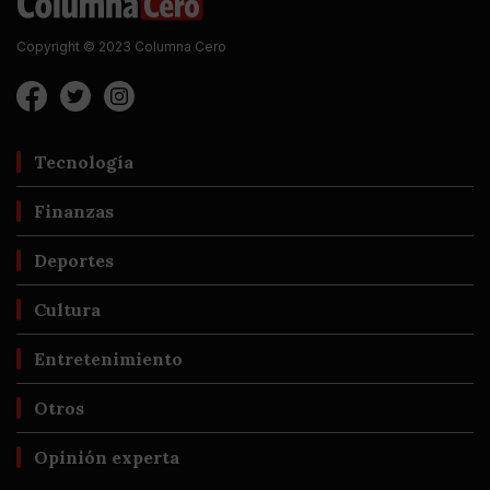
Copyright © 2023 Columna Cero
Tecnología
Finanzas
Deportes
Cultura
Entretenimiento
Otros
Opinión experta