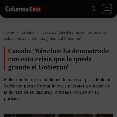
Home
España
Casado: “Sánchez ha demostrado con
esta crisis que le queda grande el Gobierno”
Casado: “Sánchez ha demostrado
con esta crisis que le queda
grande el Gobierno”
El líder de la oposición tiende la mano al presidente del
Gobierno para afrontar la crisis migratoria a pesar de
la dureza de su discurso, criticada incluso en su
partido.