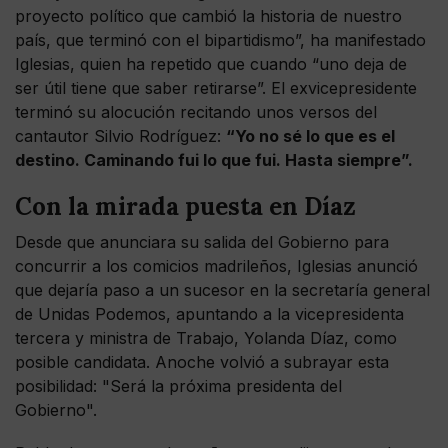
proyecto político que cambió la historia de nuestro
país, que terminó con el bipartidismo”, ha manifestado
Iglesias, quien ha repetido que cuando “uno deja de
ser útil tiene que saber retirarse”. El exvicepresidente
terminó su alocución recitando unos versos del
cantautor Silvio Rodríguez:
“Yo no sé lo que es el
destino. Caminando fui lo que fui. Hasta siempre”.
Con la mirada puesta en Díaz
Desde que anunciara su salida del Gobierno para
concurrir a los comicios madrileños, Iglesias anunció
que dejaría paso a un sucesor en la secretaría general
de Unidas Podemos, apuntando a la vicepresidenta
tercera y ministra de Trabajo, Yolanda Díaz, como
posible candidata. Anoche volvió a subrayar esta
posibilidad: "Será la próxima presidenta del
Gobierno".