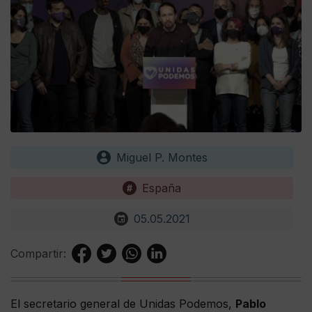
Miguel P. Montes
España
05.05.2021
Compartir:
El secretario general de Unidas Podemos,
Pablo