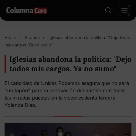
Home
España
Iglesias abandona la política: "Dejo todos
mis cargos. Ya no sumo"
Iglesias abandona la política: "Dejo
todos mis cargos. Ya no sumo"
El candidato de Unidas Podemos asegura que no será
"un tapón" para la renovación del partido con todas
las miradas puestas en la vicepresidenta tercera,
Yolanda Díaz.