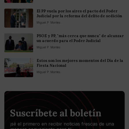
El PP vuela por los aires el pacto del Poder
Judicial por la reforma del delito de sedición
Miguel P. Montes
PSOE y PP, "más cerca que nunca" de alcanzar
un acuerdo para el Poder Judicial
Miguel P. Montes
Estos son los mejores momentos del Día de la
Fiesta Nacional
Miguel P. Montes
Suscríbete al boletín
¡sé el primero en recibir noticias frescas de una