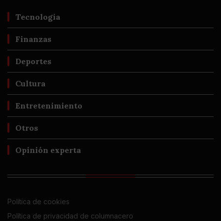
Tecnología
Finanzas
Deportes
Cultura
Entretenimiento
Otros
Opinión experta
Política de cookies
Política de privacidad de columnacero