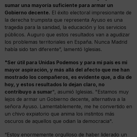
sumar una mayoría suficiente para armar un
Gobierno decente.
El éxito electoral impresionante de
la derecha trumpista que representa Ayuso es una
tragedia para la sanidad, la educación y los servicios
públicos. Auguro que estos resultados van a agudizar
los problemas territoriales en España. Nunca Madrid
había sido tan diferente”, lamentó Iglesias.
"Ser útil para Unidas Podemos y para mi país es mi
mayor aspiración, y más allá del afecto que me han
mostrado los compañeros, es evidente que, a día de
hoy, y estos resultados lo dejan claro, no
contribuyo a sumar
", asumió Iglesias. "Estamos muy
lejos de armar un Gobierno decente, alternativa a la
señora Ayuso. Lamentablemente, me he convertido en
un chivo expiatorio que anima los instintos más
oscuros de aquellos que odian la democracia".
“Estoy enormemente orgulloso de haber liderado un