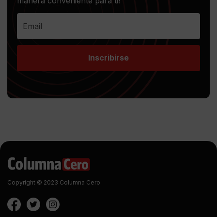
manera conveniente para ti!
Inscribirse
Copyright © 2023 Columna Cero