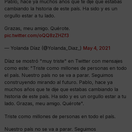
Pablo, hace ya muchos años que te dije que estabas
cambiando la historia de este país. Ha sido y es un
orgullo estar a tu lado.
Grazas, meu amigo. Quérote.
pic.twitter.com/oQQ8zZHZf3
— Yolanda Díaz (@Yolanda_Diaz_)
May 4, 2021
Díaz se mostró "muy triste" en Twitter con mensajes
como este: "Triste como millones de personas en todo
el país. Nuestro país no se va a parar. Seguimos
construyendo mirando al futuro. Pablo, hace ya
muchos años que te dije que estabas cambiando la
historia de este país. Ha sido y es un orgullo estar a tu
lado. Grazas, meu amigo. Quérote".
Triste como millones de personas en todo el país.
Nuestro país no se va a parar. Seguimos