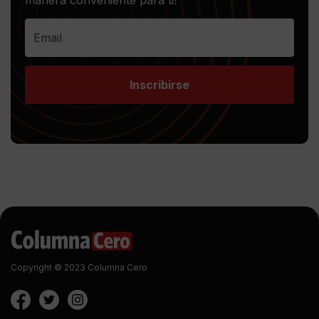
manera conveniente para ti!
Inscribirse
Copyright © 2023 Columna Cero