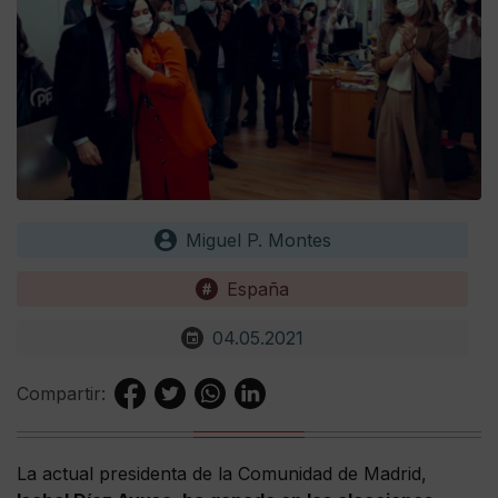
Miguel P. Montes
España
04.05.2021
Compartir:
La actual presidenta de la Comunidad de Madrid,