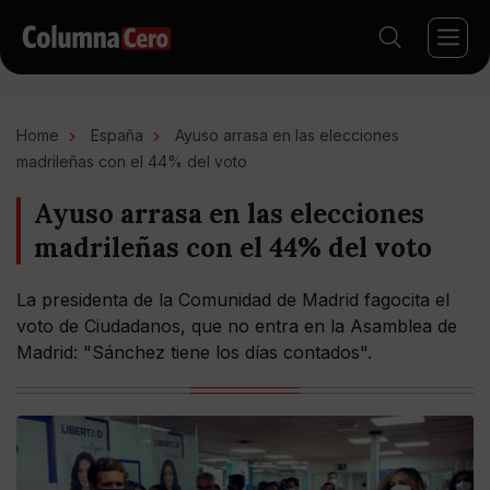
Home
España
Ayuso arrasa en las elecciones
madrileñas con el 44% del voto
Ayuso arrasa en las elecciones
madrileñas con el 44% del voto
La presidenta de la Comunidad de Madrid fagocita el
voto de Ciudadanos, que no entra en la Asamblea de
Madrid: "Sánchez tiene los días contados".