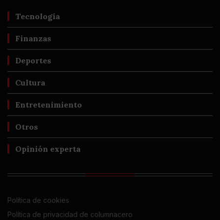
Tecnología
Finanzas
Deportes
Cultura
Entretenimiento
Otros
Opinión experta
Política de cookies
Política de privacidad de columnacero