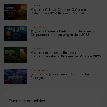
Online Casino
Mejores Cripto Casinos Online en
Colombia 2025: Bitcoin Casinos
Online Casino
Mejores Casinos Online con Bitcoin y
Criptomonedas en Argentina 2025
Online Casino
Mejores casinos online con
criptomonedas y Bitcoin en México 2025
Entretenimiento
Fortnite regresa para iOS en la Unión
Europea
Temas de actualidad