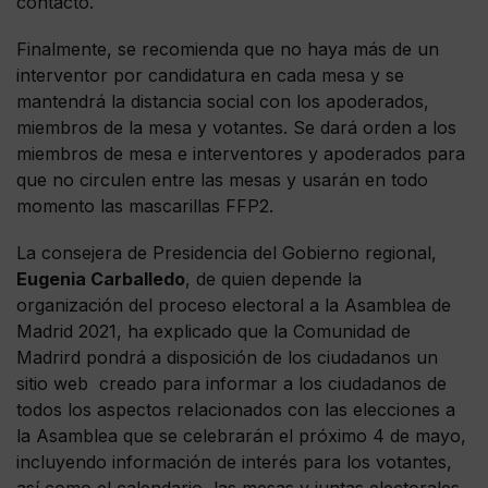
contacto.
Finalmente, se recomienda que no haya más de un
interventor por candidatura en cada mesa y se
mantendrá la distancia social con los apoderados,
miembros de la mesa y votantes. Se dará orden a los
miembros de mesa e interventores y apoderados para
que no circulen entre las mesas y usarán en todo
momento las mascarillas FFP2.
La consejera de Presidencia del Gobierno regional,
Eugenia Carballedo
, de quien depende la
organización del proceso electoral a la Asamblea de
Madrid 2021, ha explicado que la Comunidad de
Madrird pondrá a disposición de los ciudadanos un
sitio web creado para informar a los ciudadanos de
todos los aspectos relacionados con las elecciones a
la Asamblea que se celebrarán el próximo 4 de mayo,
incluyendo información de interés para los votantes,
así como el calendario, las mesas y juntas electorales