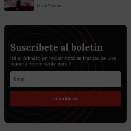
Miguel P. Montes
Suscríbete al boletín
¡sé el primero en recibir noticias frescas de una
manera conveniente para ti!
Inscribirse