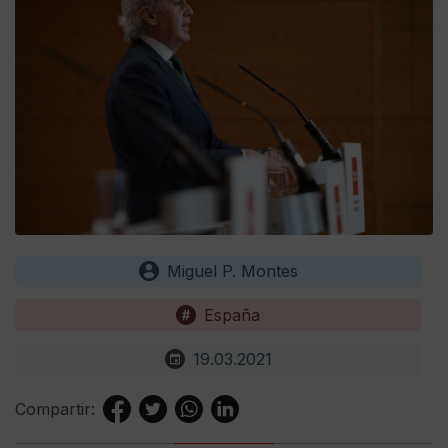
Miguel P. Montes
España
19.03.2021
Compartir: