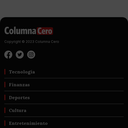
Copyright © 2023 Columna Cero
Tecnología
Finanzas
Deportes
Cultura
Entretenimiento