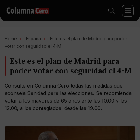
Home
España
Este es el plan de Madrid para poder
votar con seguridad el 4-M
Este es el plan de Madrid para
poder votar con seguridad el 4-M
Consulte en Columna Cero todas las medidas que
aconseja Sanidad para las elecciones. Se recomienda
votar a los mayores de 65 años ente las 10.00 y las
12.00; a los contagiados, desde las 19.00.