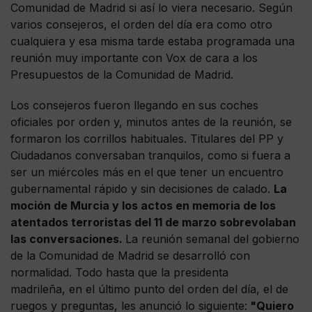
Comunidad de Madrid si así lo viera necesario. Según
varios consejeros, el orden del día era como otro
cualquiera y esa misma tarde estaba programada una
reunión muy importante con Vox de cara a los
Presupuestos de la Comunidad de Madrid.
Los consejeros fueron llegando en sus coches
oficiales por orden y, minutos antes de la reunión, se
formaron los corrillos habituales. Titulares del PP y
Ciudadanos conversaban tranquilos, como si fuera a
ser un miércoles más en el que tener un encuentro
gubernamental rápido y sin decisiones de calado.
La
moción de Murcia y los actos en memoria de los
atentados terroristas del 11 de marzo sobrevolaban
las conversaciones.
La reunión semanal del gobierno
de la Comunidad de Madrid se desarrolló con
normalidad. Todo hasta que la presidenta
madrileña, en el último punto del orden del día, el de
ruegos y preguntas, les anunció lo siguiente:
"Quiero