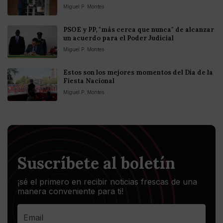
Miguel P. Montes
PSOE y PP, "más cerca que nunca" de alcanzar
un acuerdo para el Poder Judicial
Miguel P. Montes
Estos son los mejores momentos del Día de la
Fiesta Nacional
Miguel P. Montes
Suscríbete al boletín
¡sé el primero en recibir noticias frescas de una
manera conveniente para ti!