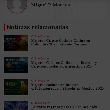
Miguel P. Montes
Noticias relacionadas
Online Casino
Mejores Cripto Casinos Online en
Colombia 2025: Bitcoin Casinos
Online Casino
Mejores Casinos Online con Bitcoin y
Criptomonedas en Argentina 2025
Online Casino
Mejores casinos online con
criptomonedas y Bitcoin en México 2025
Entretenimiento
Fortnite regresa para iOS en la Unión