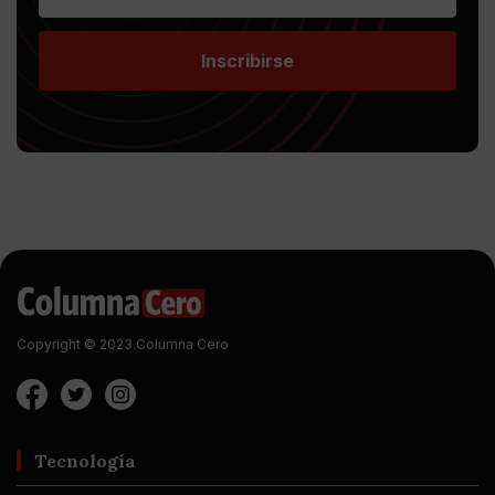
Inscribirse
Copyright © 2023 Columna Cero
Tecnología