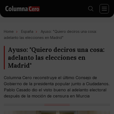
Home
España
Ayuso: "Quiero deciros una cosa:
adelanto las elecciones en Madrid"
Ayuso: "Quiero deciros una cosa:
adelanto las elecciones en
Madrid"
Columna Cero reconstruye el último Consejo de
Gobierno de la presidenta popular junto a Ciudadanos.
Pablo Casado dio el visto bueno al adelanto electoral
después de la moción de censura en Murcia