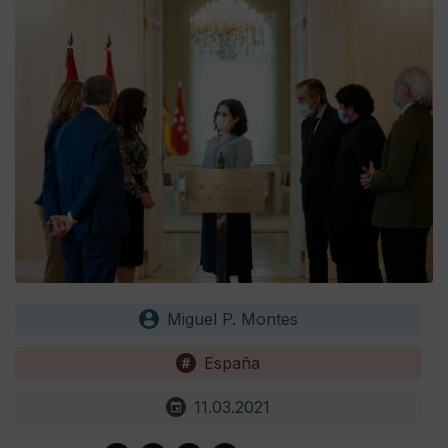
Miguel P. Montes
España
11.03.2021