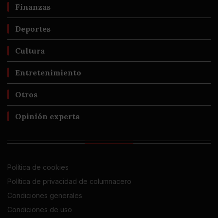
Finanzas
Deportes
Cultura
Entretenimiento
Otros
Opinión experta
Política de cookies
Política de privacidad de columnacero
Condiciones generales
Condiciones de uso