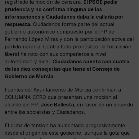
registrado la moción de censura.
El PSOE pedía
prudencia y no confirma ninguna de las
informaciones y Ciudadanos daba la callada por
respuesta.
Ciudadanos forma parte del actual
gobierno autonómico compuesto por el PP de
Fernando López Miras y con la participación activa del
partido naranja. Contra todo pronóstico, la formación
liberal ha roto con sus compañeros a nivel
autonómico y local.
Ciudadanos cuenta con cuatro
de las diez consejerías que tiene el Consejo de
Gobierno de Murcia.
Fuentes del Ayuntamiento de Murcia confirman a
COLUMNA CERO que presentan una moción al
alcalde del PP,
José Ballesta,
en favor de un acuerdo
entre los socialistas y Ciudadanos.
El clima de tensión ha aumentado progresivamente
desde el origen de este gobierno, aunque la gota que