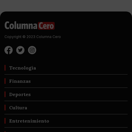
Copyright © 2023 Columna Cero
Tecnología
Finanzas
Deportes
Cultura
Entretenimiento