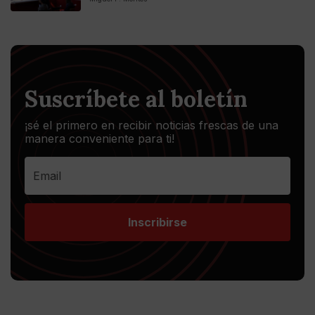
Suscríbete al boletín
¡sé el primero en recibir noticias frescas de una
manera conveniente para ti!
Inscribirse