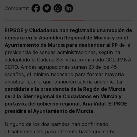
Compartir:
El PSOE y Ciudadanos han registrado una moción de
censura en la Asamblea Regional de Murcia y en el
Ayuntamiento de Murcia para desbancar al PP
de la
presidencia de sendas administraciones, según ha
adelantado la Cadena Ser y ha confirmado COLUMNA
CERO. Ambas agrupaciones suman 23 de los 45
escaños, el mínimo necesario para formar mayoría
absoluta, por lo que la moción saldría adelante.
La
candidata a la presidencia de la Región de Murcia
será la líder regional de Ciudadanos en Murcia y
portavoz del gobierno regional, Ana Vidal. El PSOE
presidirá el Ayuntamiento de Murcia.
Ninguno de los dos partidos han confirmado
oficialmente este paso al frente hasta que se ha