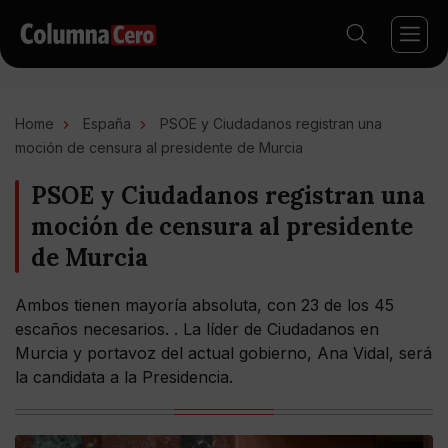
Home
España
PSOE y Ciudadanos registran una
moción de censura al presidente de Murcia
PSOE y Ciudadanos registran una
moción de censura al presidente
de Murcia
Ambos tienen mayoría absoluta, con 23 de los 45
escaños necesarios. . La líder de Ciudadanos en
Murcia y portavoz del actual gobierno, Ana Vidal, será
la candidata a la Presidencia.