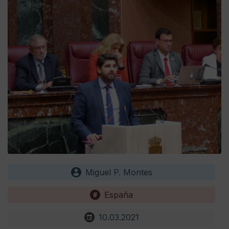
Miguel P. Montes
España
10.03.2021