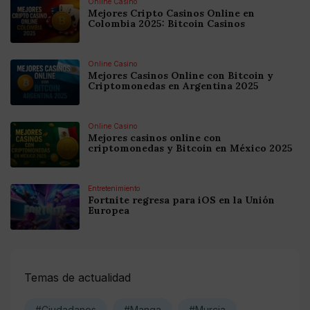
Online Casino
Mejores Cripto Casinos Online en
Colombia 2025: Bitcoin Casinos
Online Casino
Mejores Casinos Online con Bitcoin y
Criptomonedas en Argentina 2025
Online Casino
Mejores casinos online con
criptomonedas y Bitcoin en México 2025
Entretenimiento
Fortnite regresa para iOS en la Unión
Europea
Temas de actualidad
#Ciudadanos
#Manga
#Murcia