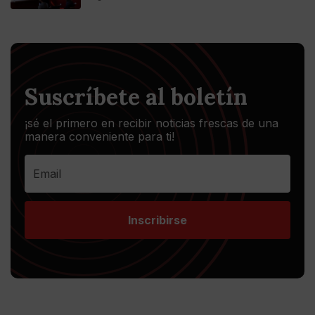
Suscríbete al boletín
¡sé el primero en recibir noticias frescas de una
manera conveniente para ti!
Inscribirse