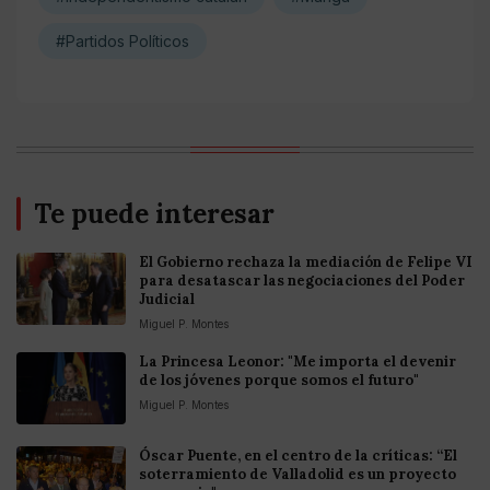
#Partidos Políticos
Te puede interesar
El Gobierno rechaza la mediación de Felipe VI
para desatascar las negociaciones del Poder
Judicial
Miguel P. Montes
La Princesa Leonor: "Me importa el devenir
de los jóvenes porque somos el futuro"
Miguel P. Montes
Óscar Puente, en el centro de la críticas: “El
soterramiento de Valladolid es un proyecto