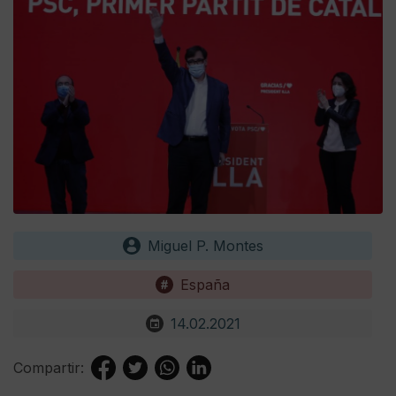
Miguel P. Montes
España
14.02.2021
Compartir: