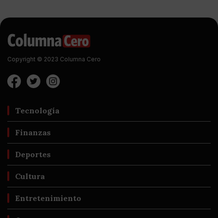
Copyright © 2023 Columna Cero
Tecnología
Finanzas
Deportes
Cultura
Entretenimiento