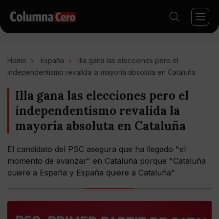
Home
España
Illa gana las elecciones pero el
independentismo revalida la mayoría absoluta en Cataluña
Illa gana las elecciones pero el
independentismo revalida la
mayoría absoluta en Cataluña
El candidato del PSC asegura que ha llegado "el
momento de avanzar" en Cataluña porque "Cataluña
quiere a España y España quiere a Cataluña"