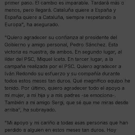
primer paso. El cambio es imparable. Tardará más o
menos, pero llegará. Cataluña quiere a España y
España quiere a Cataluña, siempre respetando a
Europa", ha asegurado.
"Quiero agradecer su confianza al presidente del
Gobierno y amigo personal, Pedro Sánchez. Esta
victoria es nuestra, de ambos. En segundo lugar, al
líder del PSC, Miquel Iceta. En tercer lugar, a la
campaña realizada por el PSC. Quiero agradecer a
Iván Redondo su esfuerzo y su compañía durante
todos estos meses tan duros. Qué magnífico equipo he
tenido. Por último, quiero agradecer todo el apoyo a
mi mujer, a mi hija y a mis padres -se emociona-.
También a mi amigo Sergi, que sé que me miras desde
arriba", ha subrayado.
"Mi apoyo y mi cariño a todas esas personas que han
perdido a alguien en estos meses tan duros. Hoy