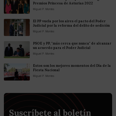
Premios Princesa de Asturias 2022
Miguel P. Montes
El PP vuela por los aires el pacto del Poder
Judicial por la reforma del delito de sedición
Miguel P. Montes
PSOE y PP, "más cerca que nunca" de alcanzar
un acuerdo para el Poder Judicial
Miguel P. Montes
Estos son los mejores momentos del Día de la
Fiesta Nacional
Miguel P. Montes
Suscríbete al boletín