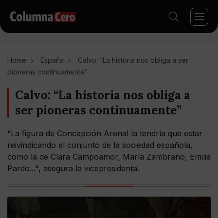
Home
España
Calvo: “La historia nos obliga a ser
pioneras continuamente”
Calvo: “La historia nos obliga a
ser pioneras continuamente”
“La figura de Concepción Arenal la tendría que estar
reivindicando el conjunto de la sociedad española,
como la de Clara Campoamor, María Zambrano, Emilia
Pardo...", asegura la vicepresidenta.