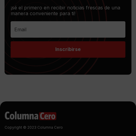
¡sé el primero en recibir noticias frescas de una
manera conveniente para ti!
Inscribirse
Copyright © 2023 Columna Cero