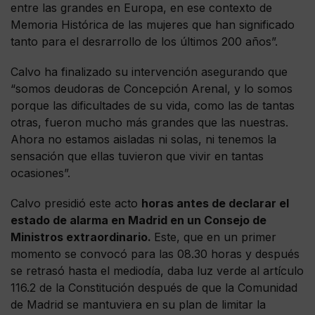
entre las grandes en Europa, en ese contexto de
Memoria Histórica de las mujeres que han significado
tanto para el desrarrollo de los últimos 200 años”.
Calvo ha finalizado su intervención asegurando que
“somos deudoras de Concepción Arenal, y lo somos
porque las dificultades de su vida, como las de tantas
otras, fueron mucho más grandes que las nuestras.
Ahora no estamos aisladas ni solas, ni tenemos la
sensación que ellas tuvieron que vivir en tantas
ocasiones”.
Calvo presidió este acto
horas antes de declarar el
estado de alarma en Madrid en un Consejo de
Ministros extraordinario.
Este, que en un primer
momento se convocó para las 08.30 horas y después
se retrasó hasta el mediodía, daba luz verde al artículo
116.2 de la Constitución después de que la Comunidad
de Madrid se mantuviera en su plan de limitar la