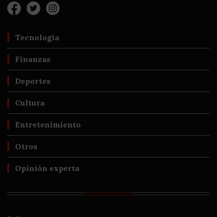
Tecnología
Finanzas
Deportes
Cultura
Entretenimiento
Otros
Opinión experta