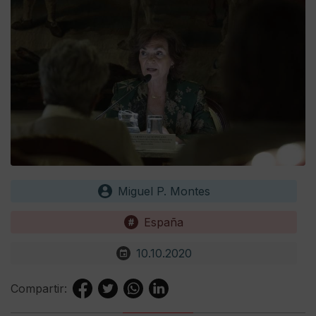
Miguel P. Montes
España
10.10.2020
Compartir: