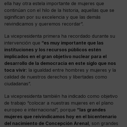
ella hay otra estela importante de mujeres que
continúan con el hilo de la historia, aquellas que se
siginifican por su excelencia y que las demás
reivindicamos y queremos recordar”.
La vicepresidenta primera ha recordado durante su
intervención que
“es muy importante que las
instituciones y los recursos públicos estén
implicados en el gran objetivo nuclear para el
desarrollo de la democracia en este siglo que nos
toca vivir
: la igualdad entre hombres y mujeres y la
calidad de nuestros derechos y libertades como
ciudadanas”.
La vicepresidenta también ha indicado como objetivo
de trabajo “colocar a nuestras mujeres en el plano
europeo e internacional”, porque
“las grandes
mujeres que reivindicamos hoy en el bicentenario
del nacimiento de Concepción Arenal
, son grandes