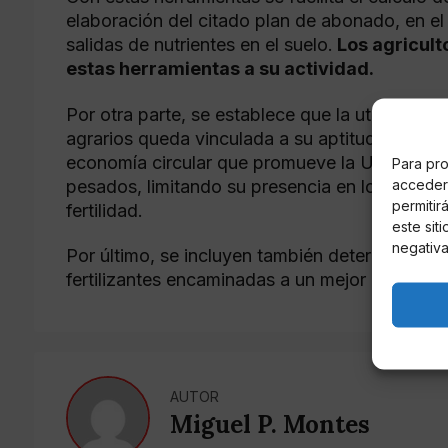
elaboración del citado plan de abonado, en el
salidas de nutrientes en el suelo.
Los agricult
estas herramientas a su actividad.
Por otra parte, se establece que la utilización
agrarios queda vinculada a su aptitud agronóm
economía circular que promueve la Unión Euro
Para pro
acceder 
pesados, limitando su presencia en los suelo
permitir
fertilidad.
este sit
negativa
Por último, se incluyen también determinadas 
fertilizantes encaminadas a un mejor conocimi
AUTOR
Miguel P. Montes