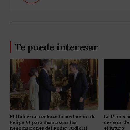
Te puede interesar
El Gobierno rechaza la mediación de
La Princes
Felipe VI para desatascar las
devenir de
negociaciones del Poder Judicial
el futuro"