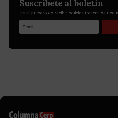
Suscríbete al boletín
¡sé el primero en recibir noticias frescas de una