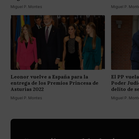
Miguel P. Montes
Miguel P. Mont
Leonor vuelve a España para la
El PP vuela
entrega de los Premios Princesa de
Poder Judic
Asturias 2022
delito de s
Miguel P. Montes
Miguel P. Mont