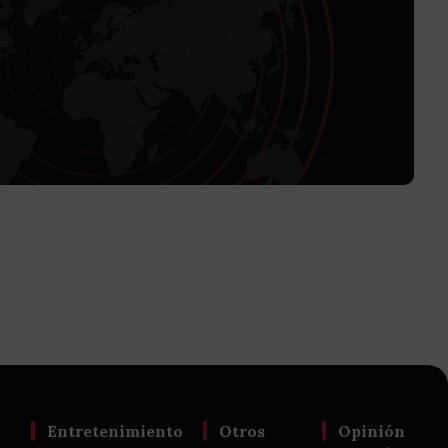
Entretenimiento
Otros
Opinión