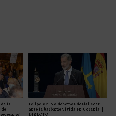
 de la
Felipe VI: "No debemos desfallecer
o de
ante la barbarie vivida en Ucrania" |
necesario"
DIRECTO