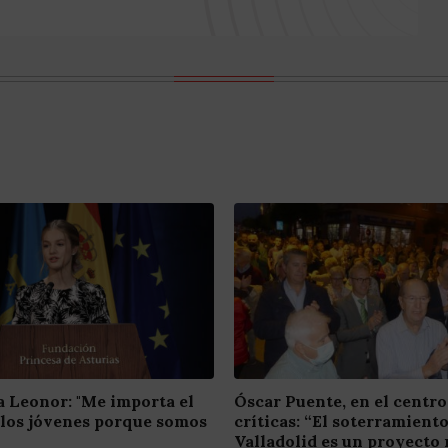
a Leonor: "Me importa el
Óscar Puente, en el centro
 los jóvenes porque somos
críticas: “El soterramient
Valladolid es un proyecto 