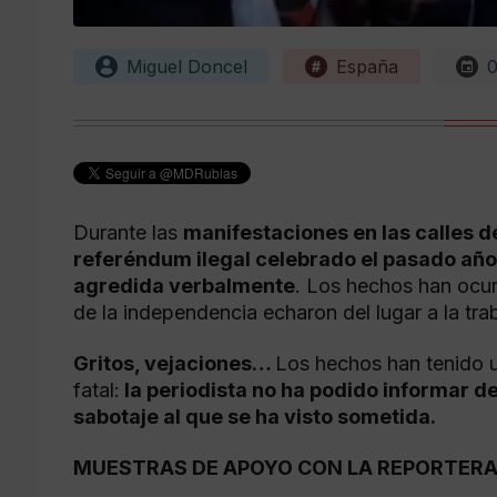
Miguel Doncel
España
0
Durante las
manifestaciones en las calles 
referéndum ilegal celebrado el pasado año,
agredida verbalmente
. Los hechos han ocur
de la independencia echaron del lugar a la tr
Gritos, vejaciones…
Los hechos han tenido 
fatal:
la periodista no ha podido informar de
sabotaje al que se ha visto sometida.
MUESTRAS DE APOYO CON LA REPORTERA