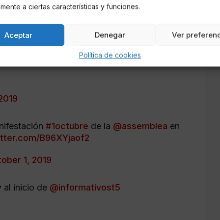
019
mente a ciertas características y funciones.
n la calle es de energúmeno.
Aceptar
Denegar
Ver preferen
Política de cookies
 2019
ifestación
#1octubre
de la
@assemblea
en
itter.com/B96XYjaof2
ober 1, 2019
 al inicio de
@informativost5