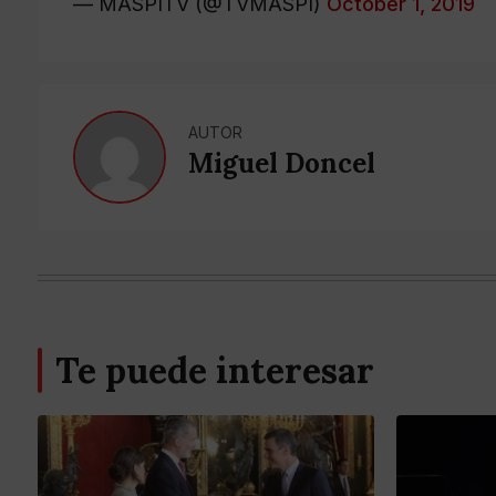
— MASPITV (@TVMASPI)
October 1, 2019
AUTOR
Miguel Doncel
Te puede interesar