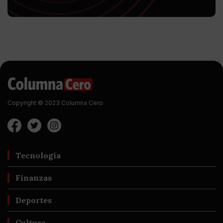
Copyright © 2023 Columna Cero
Tecnología
Finanzas
Deportes
Cultura