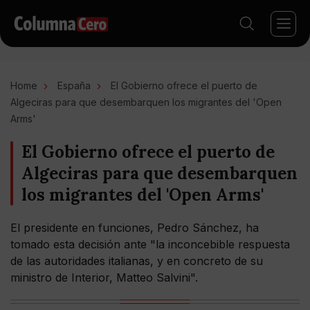
Home
España
El Gobierno ofrece el puerto de
Algeciras para que desembarquen los migrantes del 'Open
Arms'
El Gobierno ofrece el puerto de
Algeciras para que desembarquen
los migrantes del 'Open Arms'
El presidente en funciones, Pedro Sánchez, ha
tomado esta decisión ante "la inconcebible respuesta
de las autoridades italianas, y en concreto de su
ministro de Interior, Matteo Salvini".