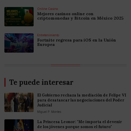
Online Casino
Mejores casinos online con
criptomonedas y Bitcoin en México 2025
Entretenimiento
Fortnite regresa para iOS en la Unión
Europea
Te puede interesar
El Gobierno rechaza la mediación de Felipe VI
para desatascar las negociaciones del Poder
Judicial
Miguel P. Montes
La Princesa Leonor: "Me importa el devenir
de los jóvenes porque somos el futuro"