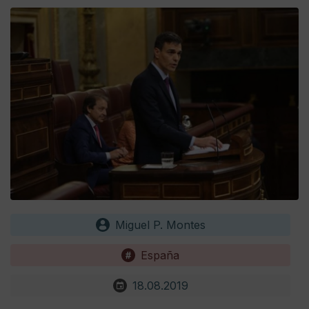
Miguel P. Montes
España
18.08.2019