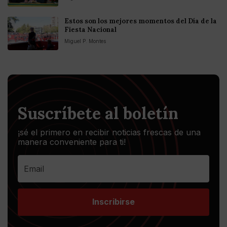
Estos son los mejores momentos del Día de la
Fiesta Nacional
Miguel P. Montes
Suscríbete al boletín
¡sé el primero en recibir noticias frescas de una
manera conveniente para ti!
Inscribirse