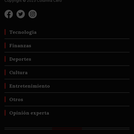
Copyright © 2023 Columna Cero
Tecnología
Finanzas
Deportes
Cultura
Entretenimiento
Otros
Opinión experta