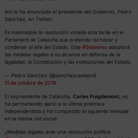
Así lo ha anunciado el presidente del Gobierno, Pedro
Sánchez, en Twitter:
Es inadmisible la resolución votada esta tarde en el
Parlament de Cataluña que pretende rechazar y
condenar al jefe del Estado. Este
#Gobierno
adoptará
las medidas legales a su alcance en defensa de la
legalidad, la Constitución y las instituciones del Estado.
— Pedro Sánchez (@sanchezcastejon)
11 de octubre de 2018
El expresidente de Cataluña,
Carles Puigdemont,
no
ha permanecido ajeno a la última polémica
independentista y ha compartido el siguiente mensaje
en la misma red social:
¿Medidas legales ante una resolución política