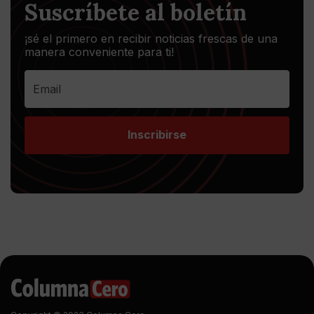
Suscríbete al boletín
¡sé el primero en recibir noticias frescas de una
manera conveniente para ti!
Inscribirse