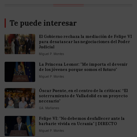
Te puede interesar
El Gobierno rechaza la mediación de Felipe VI
para desatascar las negociaciones del Poder
Judicial
Miguel P. Montes
La Princesa Leonor: "Me importa el devenir
de los jóvenes porque somos el futuro"
Miguel P. Montes
Óscar Puente, en el centro de la críticas: “El
soterramiento de Valladolid es un proyecto
necesario"
GA. Mañanes
Felipe VI: "No debemos desfallecer ante la
barbarie vivida en Ucrania" | DIRECTO
Miguel P. Montes