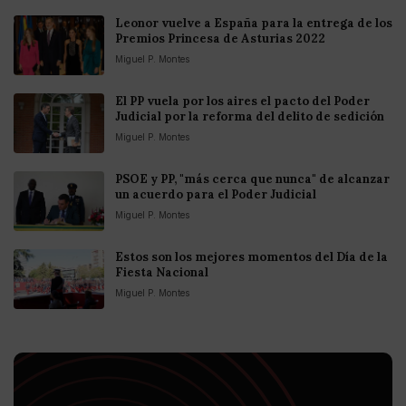
Leonor vuelve a España para la entrega de los
Premios Princesa de Asturias 2022
Miguel P. Montes
El PP vuela por los aires el pacto del Poder
Judicial por la reforma del delito de sedición
Miguel P. Montes
PSOE y PP, "más cerca que nunca" de alcanzar
un acuerdo para el Poder Judicial
Miguel P. Montes
Estos son los mejores momentos del Día de la
Fiesta Nacional
Miguel P. Montes