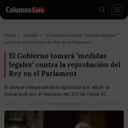
Home
España
El Gobierno tomará "medidas legales"
contra la reprobación del Rey en el Parlament
El Gobierno tomará "medidas
legales" contra la reprobación del
Rey en el Parlament
El bloque independentista apostaba por abolir la
monarquía por el discurso del 3-O de Felipe VI.