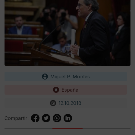
Miguel P. Montes
España
12.10.2018
Compartir: