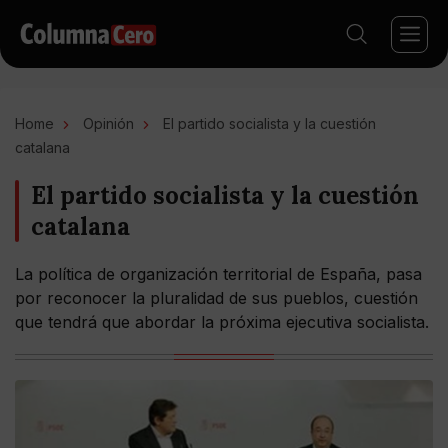
Home
Opinión
El partido socialista y la cuestión
catalana
El partido socialista y la cuestión
catalana
La política de organización territorial de España, pasa
por reconocer la pluralidad de sus pueblos, cuestión
que tendrá que abordar la próxima ejecutiva socialista.