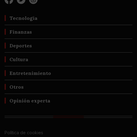
Tecnología
Finanzas
Deportes
Cultura
Entretenimiento
Otros
Opinión experta
Política de cookies