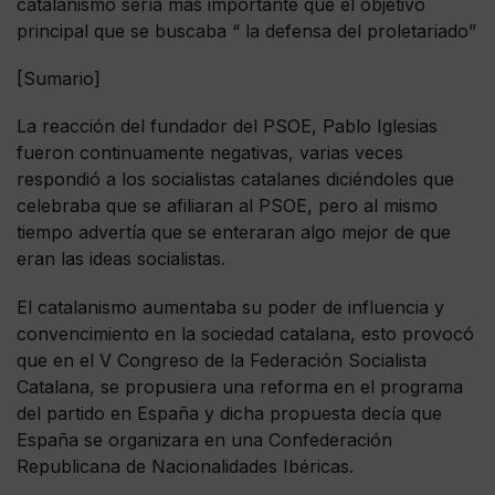
catalanismo sería más importante que el objetivo
principal que se buscaba “ la defensa del proletariado”
[Sumario]
La reacción del fundador del PSOE, Pablo Iglesias
fueron continuamente negativas, varias veces
respondió a los socialistas catalanes diciéndoles que
celebraba que se afiliaran al PSOE, pero al mismo
tiempo advertía que se enteraran algo mejor de que
eran las ideas socialistas.
El catalanismo aumentaba su poder de influencia y
convencimiento en la sociedad catalana, esto provocó
que en el V Congreso de la Federación Socialista
Catalana, se propusiera una reforma en el programa
del partido en España y dicha propuesta decía que
España se organizara en una Confederación
Republicana de Nacionalidades Ibéricas.