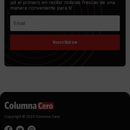
¡sé el primero en recibir noticias frescas de una
manera conveniente para ti!
Inscribirse
Copyright © 2023 Columna Cero