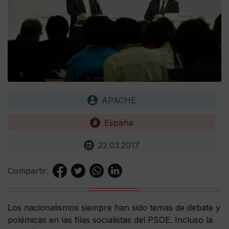
APACHE
España
22.03.2017
Compartir:
Los nacionalismos siempre han sido temas de debate y
polémicas en las filas socialistas del PSOE. Incluso la