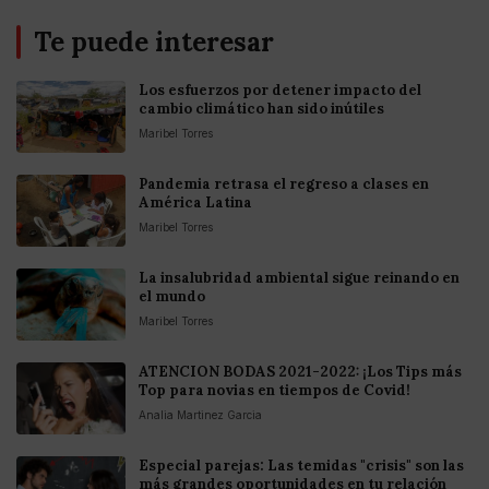
Te puede interesar
Los esfuerzos por detener impacto del
cambio climático han sido inútiles
Maribel Torres
Pandemia retrasa el regreso a clases en
América Latina
Maribel Torres
La insalubridad ambiental sigue reinando en
el mundo
Maribel Torres
ATENCION BODAS 2021-2022: ¡Los Tips más
Top para novias en tiempos de Covid!
Analia Martinez Garcia
Especial parejas: Las temidas "crisis" son las
más grandes oportunidades en tu relación