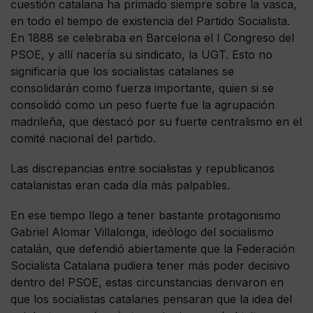
cuestión catalana ha primado siempre sobre la vasca,
en todo el tiempo de existencia del Partido Socialista.
En 1888 se celebraba en Barcelona el I Congreso del
PSOE, y allí nacería su sindicato, la UGT. Esto no
significaría que los socialistas catalanes se
consolidarán como fuerza importante, quien si se
consolidó como un peso fuerte fue la agrupación
madrileña, que destacó por su fuerte centralismo en el
comité nacional del partido.
Las discrepancias entre socialistas y republicanos
catalanistas eran cada día más palpables.
En ese tiempo llego a tener bastante protagonismo
Gabriel Alomar Villalonga, ideólogo del socialismo
catalán, que defendió abiertamente que la Federación
Socialista Catalana pudiera tener más poder decisivo
dentro del PSOE, estas circunstancias derivaron en
que los socialistas catalanes pensaran que la idea del