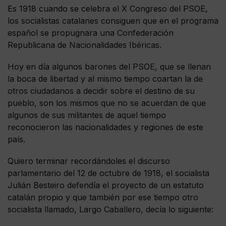
Es 1918 cuando se celebra el X Congreso del PSOE,
los socialistas catalanes consiguen que en el programa
español se propugnara una Confederación
Republicana de Nacionalidades Ibéricas.
Hoy en día algunos barones del PSOE, que se llenan
la boca de libertad y al mismo tiempo coartan la de
otros ciudadanos a decidir sobre el destino de su
pueblo, son los mismos que no se acuerdan de que
algunos de sus militantes de aquel tiempo
reconocieron las nacionalidades y regiones de este
país.
Quiero terminar recordándoles el discurso
parlamentario del 12 de octubre de 1918, el socialista
Julián Besteiro defendía el proyecto de un estatuto
catalán propio y que también por ese tiempo otro
socialista llamado, Largo Caballero, decía lo siguiente: