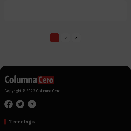
1
2
Copyright © 2023 Columna Cero
Tecnología