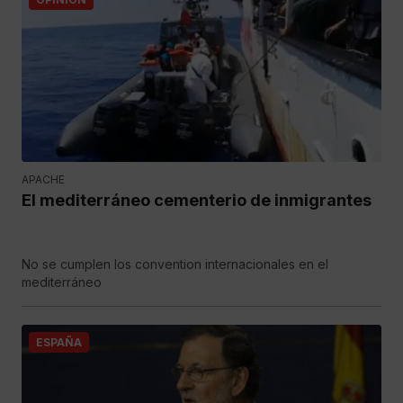
APACHE
El mediterráneo cementerio de inmigrantes
No se cumplen los convention internacionales en el
mediterráneo
ESPAÑA