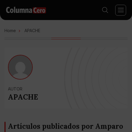
Home
APACHE
AUTOR
APACHE
Artículos publicados por Amparo