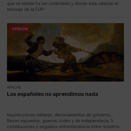
que se resiste ha ser controlado y donde esta calando el
mensaje de la CUP-
OPINIÓN
APACHE
Los españoles no aprendimos nada
Insurrecciones militares, derrocamientos de gobierno,
Reyes impuestos, guerras civiles y de independecia, 5
constituciones y seguimos enfrentándonos entre nosotros