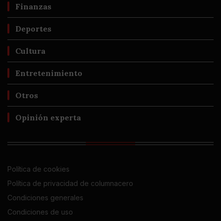
Finanzas
Deportes
Cultura
Entretenimiento
Otros
Opinión experta
Política de cookies
Política de privacidad de columnacero
Condiciones generales
Condiciones de uso