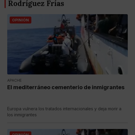
Rodríguez Frías
OPINIÓN
APACHE
El mediterráneo cementerio de inmigrantes
Europa vulnera los tratados internacionales y deja morir a
los inmigrantes
OPINIÓN