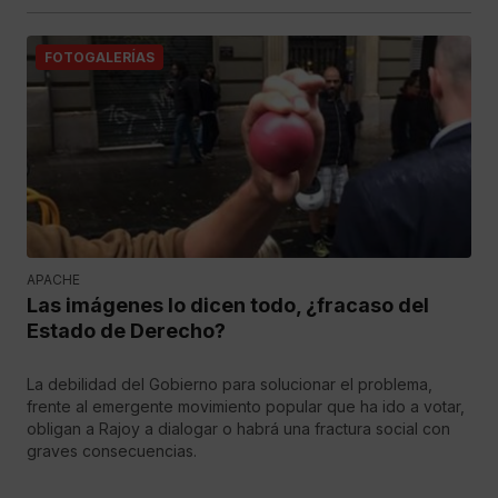
FOTOGALERÍAS
APACHE
Las imágenes lo dicen todo, ¿fracaso del
Estado de Derecho?
La debilidad del Gobierno para solucionar el problema,
frente al emergente movimiento popular que ha ido a votar,
obligan a Rajoy a dialogar o habrá una fractura social con
graves consecuencias.