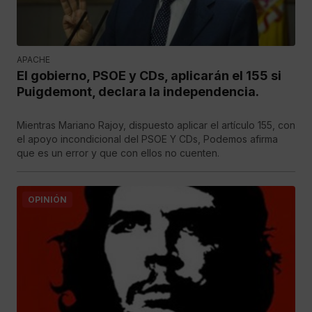
APACHE
El gobierno, PSOE y CDs, aplicarán el 155 si
Puigdemont, declara la independencia.
Mientras Mariano Rajoy, dispuesto aplicar el artículo 155, con
el apoyo incondicional del PSOE Y CDs, Podemos afirma
que es un error y que con ellos no cuenten.
OPINIÓN