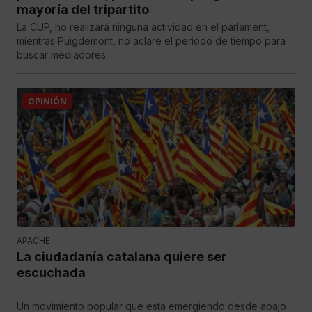
mayoría del tripartito
La CUP, no realizará ninguna actividad en el parlament,
mientras Puigdemont, no aclare el periodo de tiempo para
buscar mediadores.
OPINIÓN
APACHE
La ciudadanía catalana quiere ser
escuchada
Un movimiento popular que esta emergiendo desde abajo