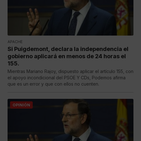
APACHE
Si Puigdemont, declara la independencia el
gobierno aplicará en menos de 24 horas el
155.
Mientras Mariano Rajoy, dispuesto aplicar el artículo 155, con
el apoyo incondicional del PSOE Y CDs, Podemos afirma
que es un error y que con ellos no cuenten.
OPINIÓN