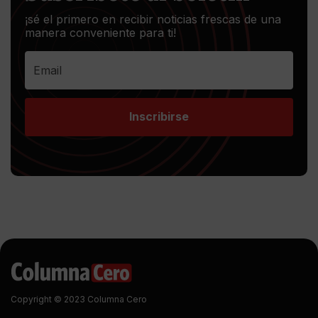
¡sé el primero en recibir noticias frescas de una
manera conveniente para ti!
Inscribirse
Copyright © 2023 Columna Cero