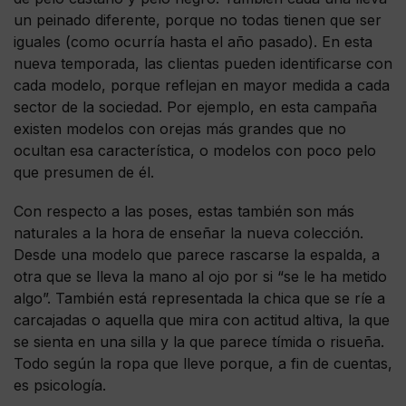
un peinado diferente, porque no todas tienen que ser
iguales (como ocurría hasta el año pasado). En esta
nueva temporada, las clientas pueden identificarse con
cada modelo, porque reflejan en mayor medida a cada
sector de la sociedad. Por ejemplo, en esta campaña
existen modelos con orejas más grandes que no
ocultan esa característica, o modelos con poco pelo
que presumen de él.
Con respecto a las poses, estas también son más
naturales a la hora de enseñar la nueva colección.
Desde una modelo que parece rascarse la espalda, a
otra que se lleva la mano al ojo por si “se le ha metido
algo”. También está representada la chica que se ríe a
carcajadas o aquella que mira con actitud altiva, la que
se sienta en una silla y la que parece tímida o risueña.
Todo según la ropa que lleve porque, a fin de cuentas,
es psicología.