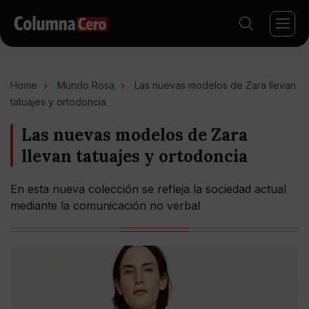
Home
Mundo Rosa
Las nuevas modelos de Zara llevan
tatuajes y ortodoncia
Las nuevas modelos de Zara
llevan tatuajes y ortodoncia
En esta nueva colección se refleja la sociedad actual
mediante la comunicación no verbal