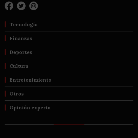
Tecnología
Finanzas
Deportes
Cultura
Entretenimiento
Otros
Opinión experta